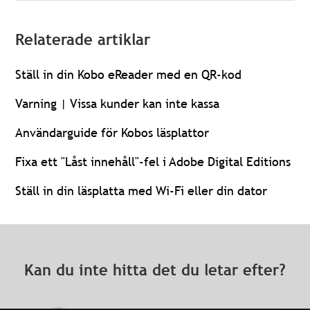
Relaterade artiklar
Ställ in din Kobo eReader med en QR-kod
Varning | Vissa kunder kan inte kassa
Användarguide för Kobos läsplattor
Fixa ett "Låst innehåll"-fel i Adobe Digital Editions
Ställ in din läsplatta med Wi-Fi eller din dator
Kan du inte hitta det du letar efter?