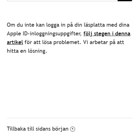
Om du inte kan logga in på din läsplatta med dina
Apple ID-inloggningsuppgifter,
följ stegen i denna
artikel
för att lösa problemet. Vi arbetar på att
hitta en lösning.
Tillbaka till sidans början