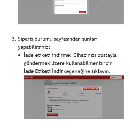
Sipariş durumu sayfasından şunları
yapabilirsiniz:
İade etiketi indirme: Cihazınızı postayla
göndermek üzere kullanabilmeniz için
İade Etiketi İndir
seçeneğine tıklayın.