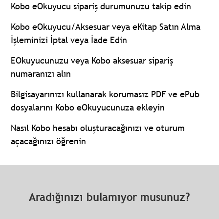
Kobo eOkuyucu sipariş durumunuzu takip edin
Kobo eOkuyucu/Aksesuar veya eKitap Satın Alma
İşleminizi İptal veya İade Edin
EOkuyucunuzu veya Kobo aksesuar sipariş
numaranızı alın
Bilgisayarınızı kullanarak korumasız PDF ve ePub
dosyalarını Kobo eOkuyucunuza ekleyin
Nasıl Kobo hesabı oluşturacağınızı ve oturum
açacağınızı öğrenin
Aradığınızı bulamıyor musunuz?