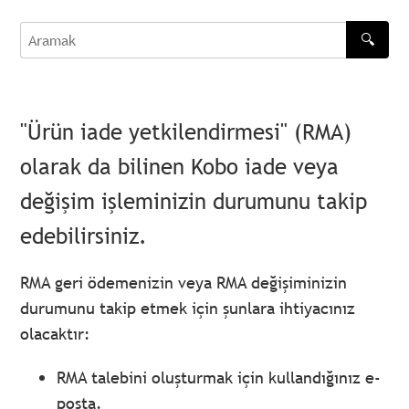
🔍
Aramak
"Ürün iade yetkilendirmesi" (RMA)
olarak da bilinen Kobo iade veya
değişim işleminizin durumunu takip
edebilirsiniz.
RMA geri ödemenizin veya RMA değişiminizin
durumunu takip etmek için şunlara ihtiyacınız
olacaktır:
RMA talebini oluşturmak için kullandığınız e-
posta.