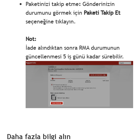
Paketinizi takip etme
:
Gönderinizin
durumunu görmek için
Paketi Takip Et
seçeneğine tıklayın.
Not:
İade alındıktan sonra RMA durumunun
güncellenmesi 5 iş günü kadar sürebilir.
Daha fazla bilgi alın