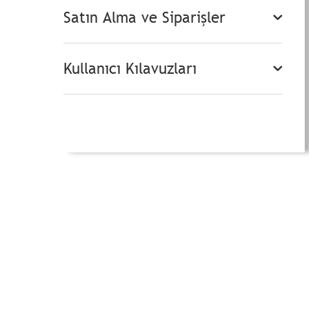
Satın Alma ve Siparişler
Kullanıcı Kılavuzları