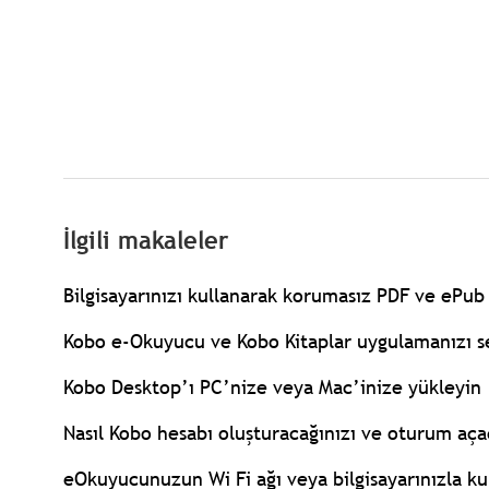
İlgili makaleler
Bilgisayarınızı kullanarak korumasız PDF ve ePu
Kobo e-Okuyucu ve Kobo Kitaplar uygulamanızı s
Kobo Desktop’ı PC’nize veya Mac’inize yükleyin
Nasıl Kobo hesabı oluşturacağınızı ve oturum aça
eOkuyucunuzun Wi Fi ağı veya bilgisayarınızla k