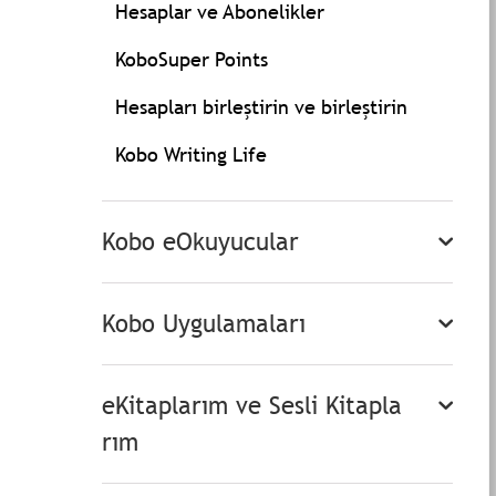
Hesaplar ve Abonelikler
KoboSuper Points
Hesapları birleştirin ve birleştirin
Kobo Writing Life
Kobo eOkuyucular
Kobo Uygulamaları
eKitaplarım ve Sesli Kitapla
rım