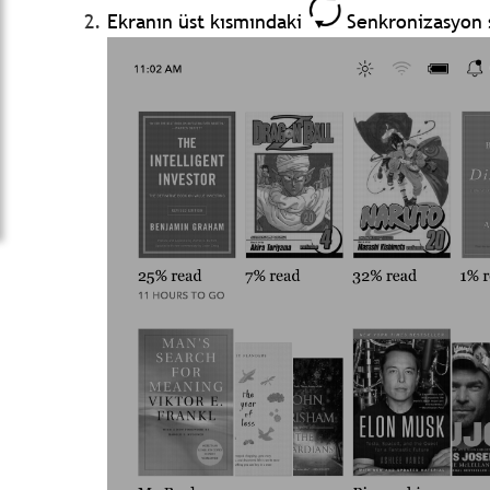
Ekranın üst kısmındaki
Senkronizasyon 