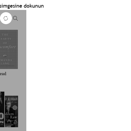
simgesine dokunun