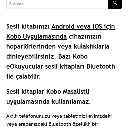
🔍
Aramak
Sesli kitabınızı
Android veya iOS için
Kobo Uygulamasında
cihazınızın
hoparlörlerinden veya kulaklıklarla
dinleyebilirsiniz. Bazı Kobo
eOkuyucular sesli kitapları Bluetooth
ile çalabilir.
Sesli kitaplar Kobo Masaüstü
uygulamasında kullanılamaz.
Akıllı telefonunuzu veya tabletinizi evinizdeki
veya arabanızdaki Bluetooth özellikli bir