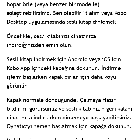
hoparlörle (veya benzer bir modelle)
eşleştirebilirsiniz. Sen olabilir ' t alım veya Kobo
Desktop uygulamasında sesli kitap dinlemek.
Öncelikle, sesli kitabınızı cihazınıza
indirdiğinizden emin olun.
Sesli kitap indirmek için Android veya iOS için
Kobo App içindeki kapağına dokunun. İndirme
işlemi başlarken kapak bir an için daha koyu
görünür.
Kapak normale döndüğünde, Çalmaya Hazır
bildirimi görürsünüz ve sesli kitabınızın geri kalanı
cihazınıza indirilirken dinlemeye başlayabilirsiniz.
Oynatıcıyı hemen başlatmak için kapağa dokunun.