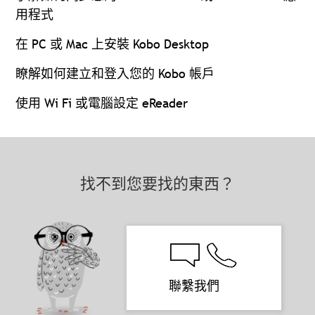
用程式
在 PC 或 Mac 上安裝 Kobo Desktop
瞭解如何建立和登入您的 Kobo 帳戶
使用 Wi Fi 或電腦設定 eReader
找不到您要找的東西？
聯繫我們