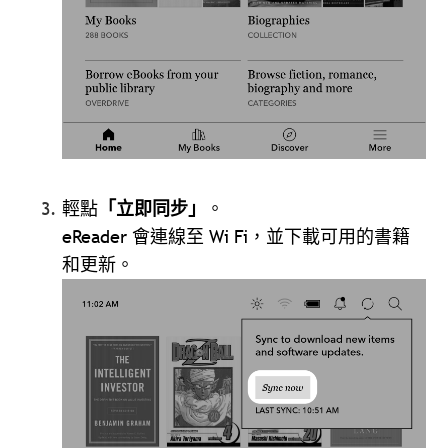
輕點
「立即同步」
。
eReader 會連線至 Wi Fi，並下載可用的書籍
和更新。