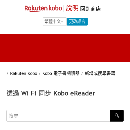
說明
回到商店
Language Selection
Language Selection
更改語言
/
Rakuten Kobo
/
Kobo 電子書閱讀器
/
新增或搜尋書籍
透過 Wi Fi 同步 Kobo eReader
🔍
搜尋