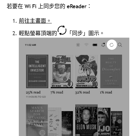
若要在 Wi Fi 上同步您的 eReader：
前往主畫面。
輕點螢幕頂端的
「同步」圖示。