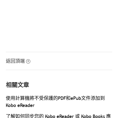
返回頂端
相關文章
使用計算機將不受保護的PDF和ePub文件添加到
Kobo eReader
了解如何同步您的 Kobo eReader 或 Kobo Books 應