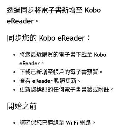
透過同步將電子書新增至 Kobo
eReader。
同步您的 Kobo eReader：
將您最近購買的電子書下載至 Kobo
eReader。
下載已新增至帳戶的電子書預覽。
查看 eReader 軟體更新。
更新您標記的任何電子書書籤或附註。
開始之前
請確保您已連線至
Wi Fi 網路
。