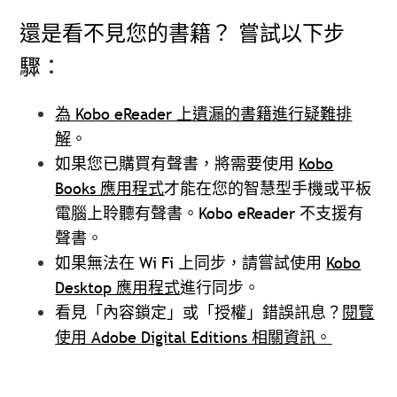
還是看不見您的書籍？ 嘗試以下步
驟：
為 Kobo eReader 上遺漏的書籍進行疑難排
解
。
如果您已購買有聲書，將需要使用
Kobo
Books 應用程式
才能在您的智慧型手機或平板
電腦上聆聽有聲書。Kobo eReader 不支援有
聲書。
如果無法在 Wi Fi 上同步，請嘗試使用
Kobo
Desktop 應用程式
進行同步。
看見「內容鎖定」或「授權」錯誤訊息？
閱覽
使用 Adobe Digital Editions 相關資訊。