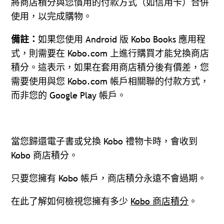
將商店積分與您慣用的付款方式（如信用卡）合併
使用，以完成購物。
備註：
如果您使用 Android 版 Kobo Books 應用程
式，則需要在 Kobo.com 上進行購買才能兌換商店
積分。這表示，如果在套用商店積分後有價差，您
需要使用與您 Kobo.com 帳戶相關聯的付款方式，
而非您的 Google Play 帳戶。
當您歸還電子書或兌換 Kobo 禮物卡時，會收到
Kobo 商店積分。
只要您擁有 Kobo 帳戶，商店積分永遠不會過期。
在此了解如何檢視您擁有多少
Kobo 商店積分
。