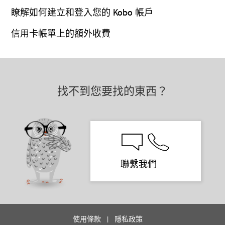
瞭解如何建立和登入您的 Kobo 帳戶
信用卡帳單上的額外收費
找不到您要找的東西？
聯繫我們
使用條款
隱私政策