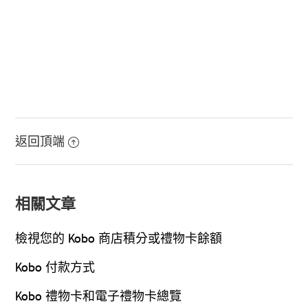
返回頂端
相關文章
檢視您的 Kobo 商店積分或禮物卡餘額
Kobo 付款方式
Kobo 禮物卡和電子禮物卡總覽