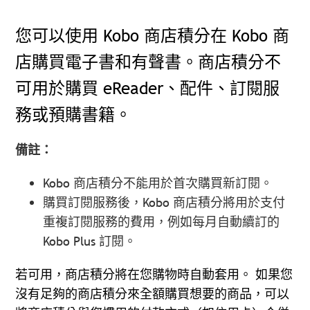
您可以使用 Kobo 商店積分在 Kobo 商
店購買電子書和有聲書。商店積分不
可用於購買 eReader、配件、訂閱服
務或預購書籍
。
備註：
Kobo 商店積分不能用於首次購買新訂閱。
購買訂閱服務後，Kobo 商店積分將用於支付
重複訂閱服務的費用，例如每月自動續訂的
Kobo Plus 訂閱。
若可用，商店積分將在您購物時自動套用。 如果您
沒有足夠的商店積分來全額購買想要的商品，可以