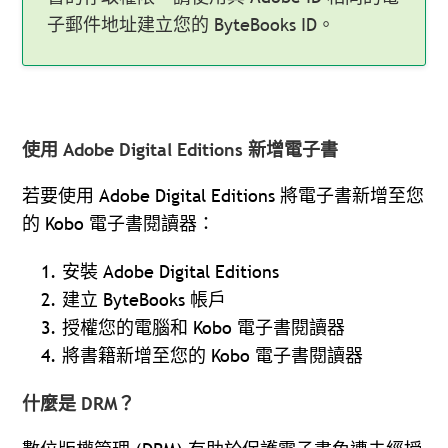
子郵件地址建立您的 ByteBooks ID。
使用 Adobe Digital Editions 新增電子書
若要使用 Adobe Digital Editions 將電子書新增至您
的 Kobo 電子書閱讀器：
安裝 Adobe Digital Editions
建立 ByteBooks 帳戶
授權您的電腦和 Kobo 電子書閱讀器
將書籍新增至您的 Kobo 電子書閱讀器
什麼是 DRM？