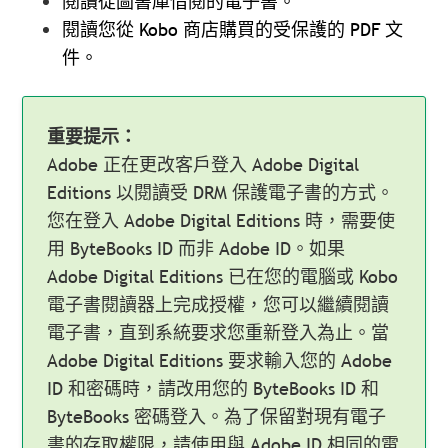
閱讀從圖書庫借閱的電子書。
閱讀您從 Kobo 商店購買的受保護的 PDF 文
件。
重要提示：
Adobe 正在更改客戶登入 Adobe Digital
Editions 以閱讀受 DRM 保護電子書的方式。
您在登入 Adobe Digital Editions 時，需要使
用 ByteBooks ID 而非 Adobe ID。如果
Adobe Digital Editions 已在您的電腦或 Kobo
電子書閱讀器上完成授權，您可以繼續閱讀
電子書，直到系統要求您重新登入為止。當
Adobe Digital Editions 要求輸入您的 Adobe
ID 和密碼時，請改用您的 ByteBooks ID 和
ByteBooks 密碼登入。為了保留對現有電子
書的存取權限，請使用與 Adobe ID 相同的電