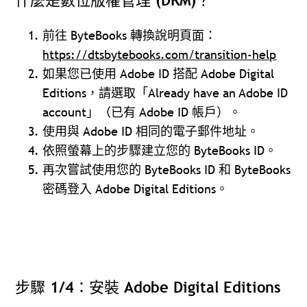
什麼是數位版權管理 (DRM)？
前往 ByteBooks 轉換說明頁面：
https://dtsbytebooks.com/transition-help
如果您已使用 Adobe ID 搭配 Adobe Digital
Editions，請選取「Already have an Adobe ID
account」（已有 Adobe ID 帳戶）。
使用與 Adobe ID 相同的電子郵件地址。
依照螢幕上的步驟建立您的 ByteBooks ID。
再次嘗試使用您的 ByteBooks ID 和 ByteBooks
密碼登入 Adobe Digital Editions。
步驟 1/4：安裝 Adobe Digital Editions