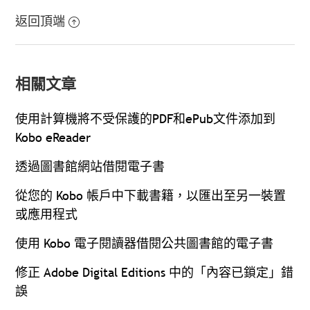
返回頂端
相關文章
使用計算機將不受保護的PDF和ePub文件添加到
Kobo eReader
透過圖書館網站借閱電子書
從您的 Kobo 帳戶中下載書籍，以匯出至另一裝置
或應用程式
使用 Kobo 電子閱讀器借閱公共圖書館的電子書
修正 Adobe Digital Editions 中的「內容已鎖定」錯
誤