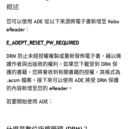
概述
您可以使用 ADE 從以下來源將電子書新增至 Kobo
eReader：
E_ADEPT_RESET_PW_REQUIRED
DRM 防止未經授權複製或重新發佈電子書，藉以維
護作者與出版商的權利。如果您下載受到 DRM 保
護的書籍，您將會收到有關書籍的授權，其格式為
.acsm 檔案。接下來可以使用 ADE 將受 DRM 保護
的內容新增至您的 eReader。
若要開始使用 ADE：