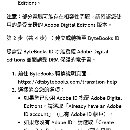
Editions。
注意：
部分電腦可能存在相容性問題。請確認您使
用的是受支援的 Adobe Digital Editions 版本。
第 2 步（共 4 步）：建立或轉換至 ByteBooks ID
您需要 ByteBooks ID 才能授權 Adobe Digital
Editions 並閱讀受 DRM 保護的電子書。
前往 ByteBooks 轉換說明頁面：
https://dtsbytebooks.com/transition-help
選擇適合您的選項：
如果您已使用 Adobe ID 搭配 Adobe Digital
Editions，請選取「Already have an Adobe
ID account」（已有 Adobe ID 帳戶）。
如果您沒有 Adobe ID，請選取「Create