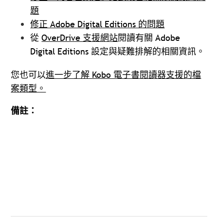
題
修正 Adobe Digital Editions 的問題
從
OverDrive 支援網站
閱讀有關 Adobe
Digital Editions 設定與疑難排解的相關資訊。
您也可以
進一步了解 Kobo 電子書閱讀器支援的檔
案類型。
備註：