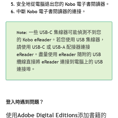
安全地從電腦退出您的 Kobo 電子書閱讀器。
中斷 Kobo 電子書閱讀器的連接。
一些 USB-C 集線器可能偵測不到您
的 Kobo eReader。若您使用 USB 集線器，
請使用 USB-C 或 USB-A 配接器連接
eReader。盡量使用 eReader 隨附的 USB
纜線直接將 eReader 連接到電腦上的 USB
連接埠。
登入時遇到問題？
使用Adobe Digital Editions添加書籍的