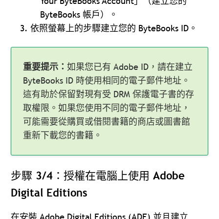
Your ByteBooks Account」（建立您的
ByteBooks 帳戶）。
依照螢幕上的步驟建立您的 ByteBooks ID。
重要提示：
如果您已有 Adobe ID，請在建立
ByteBooks ID 時使用相同的電子郵件地址。
這有助於保留對現有受 DRM 保護電子書的存
取權限。如果您使用不同的電子郵件地址，
可能需要從購買或借閱書籍的商店或圖書館
重新下載您的書籍。
步驟 3/4：授權在電腦上使用 Adobe
Digital Editions
在安裝 Adobe Digital Editions (ADE) 並且建立