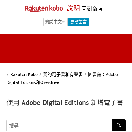
說明
回到商店
Language Selection
Language Selection
更改語言
/
Rakuten Kobo
/
我的電子書和有聲書
/
圖書館：Adobe
Digital Editions和Overdrive
使用 Adobe Digital Editions 新增電子書
🔍
搜尋