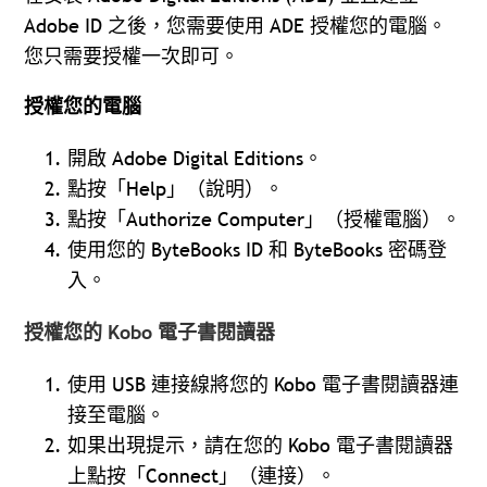
Adobe ID 之後，您需要使用 ADE 授權您的電腦。
您只需要授權一次即可。
授權您的電腦
開啟 Adobe Digital Editions。
點按「Help」（說明）。
點按「Authorize Computer」（授權電腦）。
使用您的 ByteBooks ID 和 ByteBooks 密碼登
入。
授權您的 Kobo 電子書閱讀器
使用 USB 連接線將您的 Kobo 電子書閱讀器連
接至電腦。
如果出現提示，請在您的 Kobo 電子書閱讀器
上點按「Connect」（連接）。