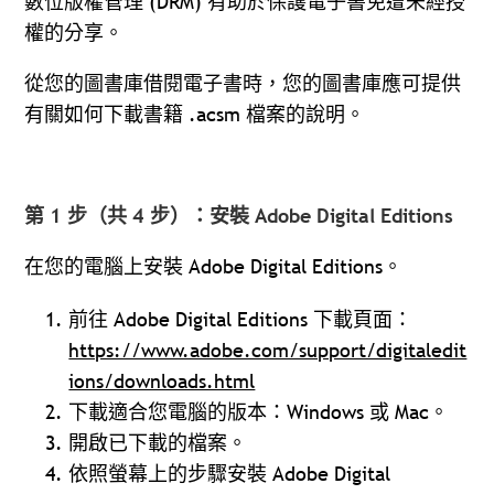
數位版權管理 (DRM) 有助於保護電子書免遭未經授
權的分享。
從您的圖書庫借閱電子書時，您的圖書庫應可提供
有關如何下載書籍 .acsm 檔案的說明。
第 1 步（共 4 步）：安裝 Adobe Digital Editions
在您的電腦上安裝 Adobe Digital Editions。
前往 Adobe Digital Editions 下載頁面：
https://www.adobe.com/support/digitaledit
ions/downloads.html
下載適合您電腦的版本：Windows 或 Mac。
開啟已下載的檔案。
依照螢幕上的步驟安裝 Adobe Digital