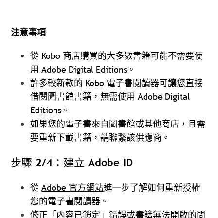
注意事項
從 Kobo 商店購買的大多數書籍可能不需要使
用 Adobe Digital Editions。
許多較新款的 Kobo 電子書閱讀器可讓您直接
借閱圖書館書籍，無需使用 Adobe Digital
Editions。
如果您的電子書來自圖書館或其他商店，且需
要重新下載書籍，請聯繫該供應商。
步驟 2/4：建立 Adobe ID
從
Adobe 官方網站
進一步了解如何重新授權
您的電子書閱讀器。
修正「內容已鎖定」錯誤或書籍無法開啟的問