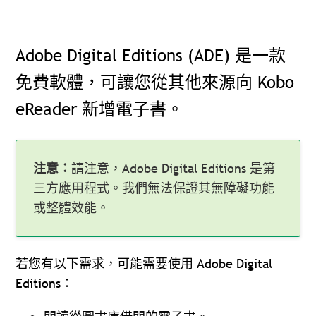
Adobe Digital Editions (ADE) 是一款
免費軟體，可讓您從其他來源向 Kobo
eReader 新增電子書。
注意：
請注意，Adobe Digital Editions 是第
三方應用程式。我們無法保證其無障礙功能
或整體效能。
若您有以下需求，可能需要使用 Adobe Digital
Editions：