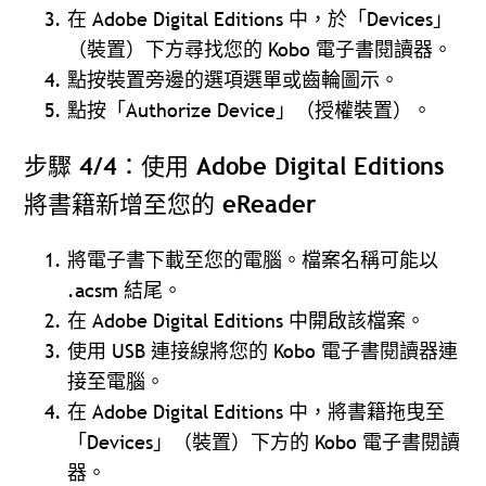
在 Adobe Digital Editions 中，於「Devices」
（裝置）下方尋找您的 Kobo 電子書閱讀器。
點按裝置旁邊的選項選單或齒輪圖示。
點按「Authorize Device」（授權裝置）。
步驟 4/4：使用 Adobe Digital Editions
將書籍新增至您的 eReader
將電子書下載至您的電腦。檔案名稱可能以
.acsm 結尾。
在 Adobe Digital Editions 中開啟該檔案。
使用 USB 連接線將您的 Kobo 電子書閱讀器連
接至電腦。
在 Adobe Digital Editions 中，將書籍拖曳至
「Devices」（裝置）下方的 Kobo 電子書閱讀
器。