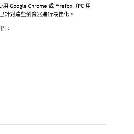
Google Chrome 或 Firefox（PC 用
o 網站已針對這些瀏覽器進行最佳化。
他們：