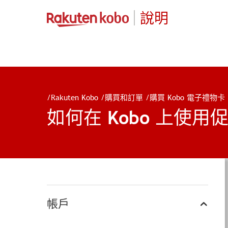
說明
/
Rakuten Kobo
/
購買和訂單
/
購買 Kobo 電子禮物卡
如何在 Kobo 上使
帳戶