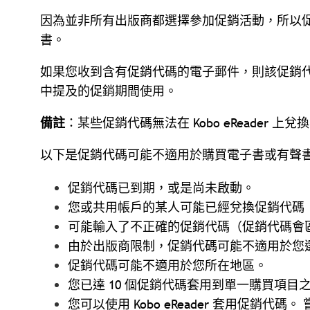
因為並非所有出版商都選擇參加促銷活動，所以
書。
如果您收到含有促銷代碼的電子郵件，則該促銷
中提及的促銷期間使用。
備註
：某些促銷代碼無法在 Kobo eReader 上
以下是促銷代碼可能不適用於購買電子書或有聲
促銷代碼已到期，或是尚未啟動。
您或共用帳戶的某人可能已經兌換促銷代碼
可能輸入了不正確的促銷代碼（促銷代碼會
由於出版商限制，促銷代碼可能不適用於您
促銷代碼可能不適用於您所在地區。
您已達 10 個促銷代碼套用到單一購買項目
您可以使用 Kobo eReader 套用促銷代碼