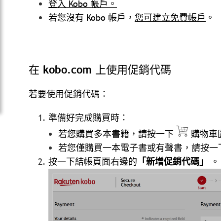
登入 Kobo 帳戶。
若您沒有 Kobo 帳戶，
您可建立免費帳戶
。
在 kobo.com 上使用促銷代碼
若要使用促銷代碼：
準備好完成購買時：
若您購買多本書籍，請按一下
購物車
若您僅購買一本電子書或有聲書，請按一
按一下結帳頁面右邊的
「新增促銷代碼」
。