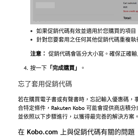
如果促銷代碼有效並適用於您購買的項目
針對您要套用之任何其他促銷代碼重複執
注意：
促銷代碼會區分大小寫。確保正確輸
按一下
「完成購買」
。
忘了套用促銷代碼
若在購買電子書或有聲書時，忘記輸入優惠碼，
合特定條件，Rakuten Kobo 可能會提供商
並依照以下步驟進行，以獲得最完善的解決方案
在 Kobo.com 上與促銷代碼有關的問題