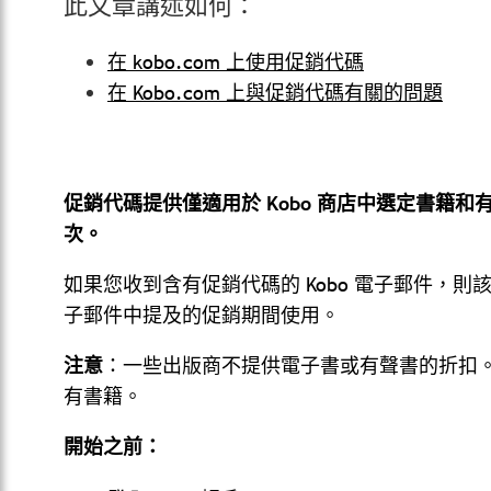
此文章講述如何：
在 kobo.com 上使用促銷代碼
在 Kobo.com 上與促銷代碼有關的問題
促銷代碼提供僅適用於 Kobo 商店中選定書籍
次。
如果您收到含有促銷代碼的 Kobo 電子郵件，
子郵件中提及的促銷期間使用。
注意
：一些出版商不提供電子書或有聲書的折扣。這
有書籍。
開始之前：