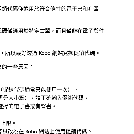
促銷代碼僅適用於符合條件的電子書和有聲
代碼僅適用於特定書單，而且僅能在電子郵件
兌換，所以最好透過 Kobo 網站兌換促銷代碼。
書的一些原因：
（促銷代碼通常只能使用一次）。
區分大小寫）。請正確輸入促銷代碼。
選擇的電子書或有聲書。
之上限。
。 嘗試改為在 Kobo 網站上使用促銷代碼。