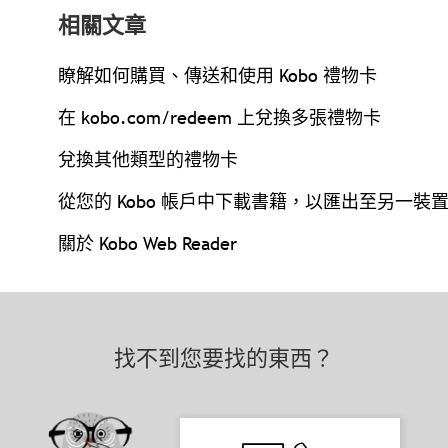
相關文章
瞭解如何購買、傳送和使用 Kobo 禮物卡
在 kobo.com/redeem 上兌換多張禮物卡
兌換其他類型的禮物卡
從您的 Kobo 帳戶中下載書籍，以匯出至另一裝
關於 Kobo Web Reader
找不到您要找的東西？