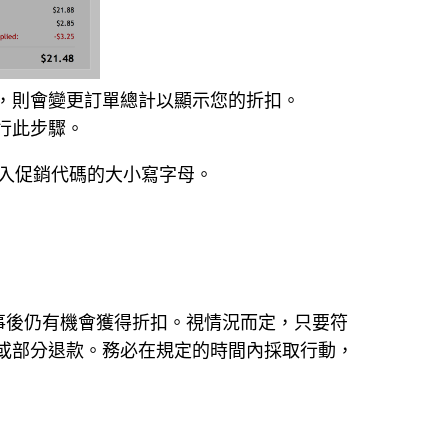
，則會變更訂單總計以顯示您的折扣。
行此步驟。
入促銷代碼的大小寫字母。
事後仍有機會獲得折扣。視情況而定，只要符
店積分或部分退款。務必在規定的時間內採取行動，
。