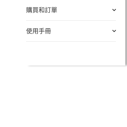
購買和訂單
使用手冊