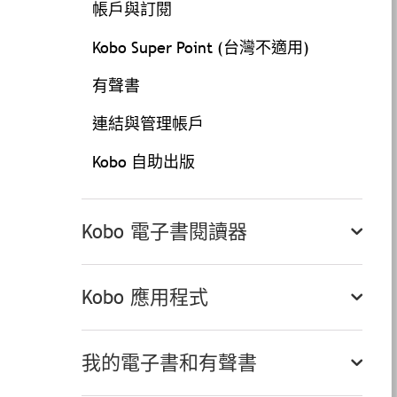
帳戶與訂閱
Kobo Super Point (台灣不適用)
有聲書
連結與管理帳戶
Kobo 自助出版
Kobo 電子書閱讀器
Kobo 應用程式
我的電子書和有聲書