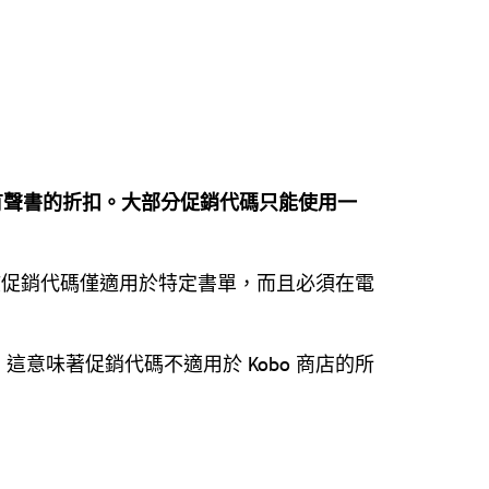
和有聲書的折扣。大部分促銷代碼只能使用一
則該促銷代碼僅適用於特定書單，而且必須在電
意味著促銷代碼不適用於 Kobo 商店的所