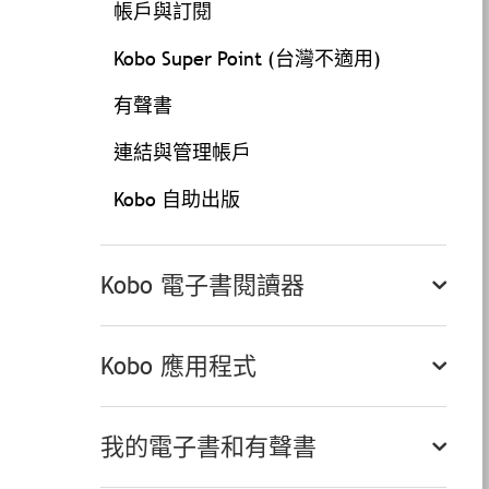
帳戶與訂閱
Kobo Super Point (台灣不適用)
有聲書
連結與管理帳戶
Kobo 自助出版
Kobo 電子書閱讀器
Kobo 應用程式
我的電子書和有聲書