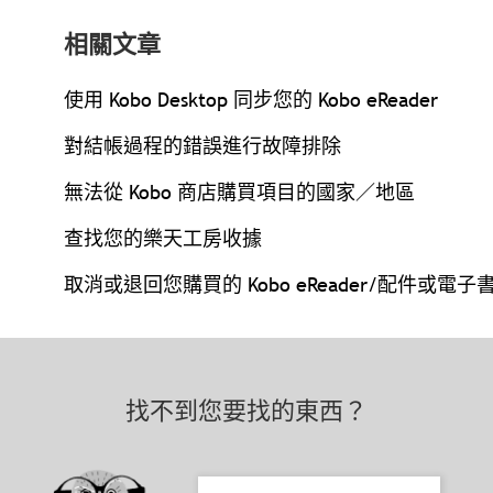
相關文章
使用 Kobo Desktop 同步您的 Kobo eReader
對結帳過程的錯誤進行故障排除
無法從 Kobo 商店購買項目的國家／地區
查找您的樂天工房收據
取消或退回您購買的 Kobo eReader/配件或電子
找不到您要找的東西？