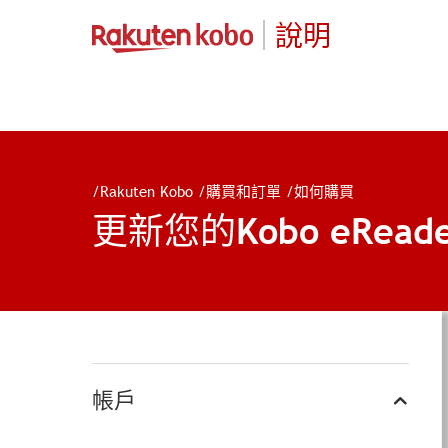
說明
/
Rakuten Kobo
/
購買和訂單
/
如何購買
更新您的Kobo eRead
帳戶