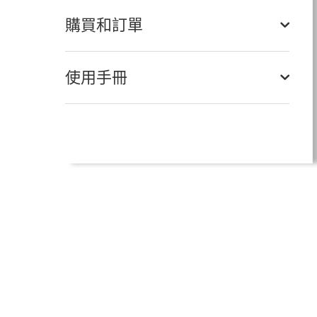
購買和訂單
使用手冊