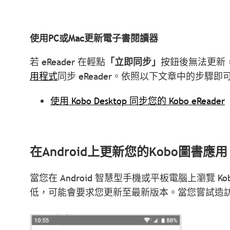
使用PC或Mac更新電子書閱讀器
若 eReader 在輕點
「立即同步」
按鈕後無法更新
用程式
同步 eReader。依照以下文章中的步驟
使用 Kobo Desktop 同步您的 Kobo eReader
在Android上更新您的Kobo圖書應用
當您在 Android 智慧型手機或平板電腦上瀏覽 Kob
低，可能會要求您更新至最新版本。當您嘗試造訪 