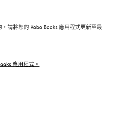
，請將您的 Kobo Books 應用程式更新至最
o Books 應用程式。