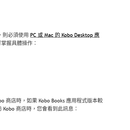
，則必須使用
PC 或 Mac 的 Kobo Desktop 應
即可掌握具體操作：
o 商店時，如果 Kobo Books 應用程式版本較
Kobo 商店時，您會看到此訊息：