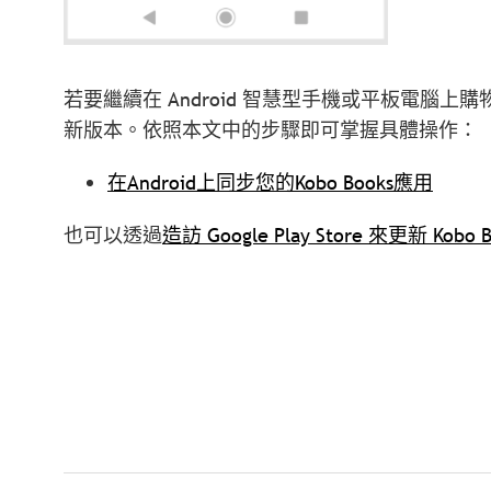
若要繼續在 Android 智慧型手機或平板電腦上購物
新版本。依照本文中的步驟即可掌握具體操作：
在Android上同步您的Kobo Books應用
也可以透過
造訪 Google Play Store 來更新 Kob