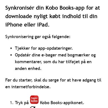
Synkronisér din Kobo Books-app for at
downloade nyligt købt indhold til din
iPhone eller iPad.
Synkronisering gør også følgende:
Tjekker for app-opdateringer.
Opdatér dine e-bøger med bogmærker og
kommentarer, som du har tilføjet på en
anden enhed.
Før du starter, skal du sørge for at have adgang til
en internetforbindelse.
Tryk på
Kobo Books-appikonet.