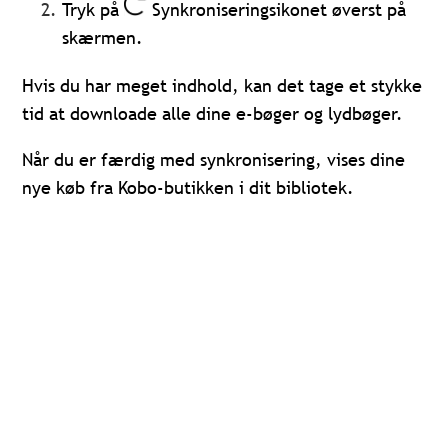
Tryk på
Synkroniseringsikonet øverst på
skærmen.
Hvis du har meget indhold, kan det tage et stykke
tid at downloade alle dine e-bøger og lydbøger.
Når du er færdig med synkronisering, vises dine
nye køb fra Kobo-butikken i dit bibliotek.