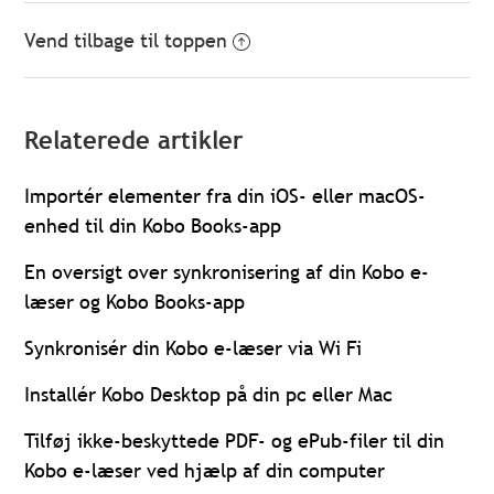
Vend tilbage til toppen
Relaterede artikler
Importér elementer fra din iOS- eller macOS-
enhed til din Kobo Books-app
En oversigt over synkronisering af din Kobo e-
læser og Kobo Books-app
Synkronisér din Kobo e-læser via Wi Fi
Installér Kobo Desktop på din pc eller Mac
Tilføj ikke-beskyttede PDF- og ePub-filer til din
Kobo e-læser ved hjælp af din computer