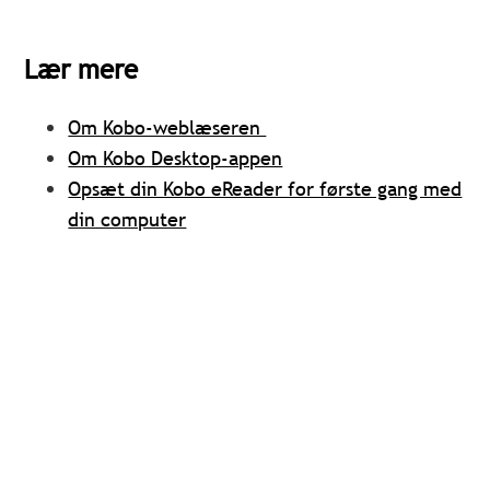
Lær mere
Om Kobo-weblæseren
Om Kobo Desktop-appen
Opsæt din Kobo eReader for første gang med
din computer