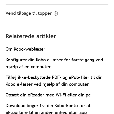
Vend tilbage til toppen
Relaterede artikler
Om Kobo-weblæser
Konfigurér din Kobo e-læser for første gang ved
hjælp af en computer
Tilføj ikke-beskyttede PDF- og ePub-filer til din
Kobo e-læser ved hjælp af din computer
Opsæt din eReader med Wi-Fi eller din pc
Download bøger fra din Kobo-konto for at
eksportere til en anden enhed eller app