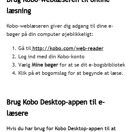
læsning
Kobo-weblæseren giver dig adgang til dine e-
bøger på din computer øjeblikkeligt:
Gå til
http://kobo.com/web-reader
Log ind med din Kobo-konto
Vælg
Mine bøger
for at se dit e-bogsbibliotek
Klik på et bogomslag for at begynde at læse.
Brug Kobo Desktop-appen til e-
læsere
Hvis du har brug for Kobo Desktop-appen til at