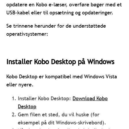
opdatere en Kobo e-læser, overføre bøger med et
USB-kabel eller til opsætning og opdateringer.
Se trinnene herunder for de understøttede
operativsystemer:
Installer Kobo Desktop på Windows
Kobo Desktop er kompatibel med Windows Vista
eller nyere.
Installer Kobo Desktop:
Download Kobo
Desktop
Gem filen et sted, du vil huske (for
eksempel på dit Windows-skrivebord).