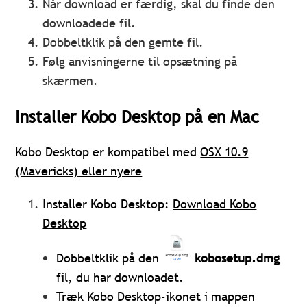
Når download er færdig, skal du finde den
downloadede fil.
Dobbeltklik på den gemte fil.
Følg anvisningerne til opsætning på
skærmen.
Installer Kobo Desktop på en Mac
Kobo Desktop er kompatibel med
OSX 10.9
(Mavericks) eller nyere
Installer Kobo Desktop:
Download Kobo
Desktop
Dobbeltklik på den
kobosetup.dmg
fil, du har downloadet.
Træk Kobo Desktop-ikonet i mappen