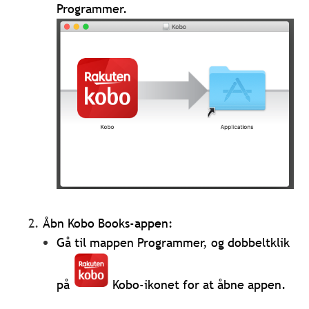
Programmer.
Åbn Kobo Books-appen:
Gå til mappen Programmer, og dobbeltklik
på
Kobo-ikonet for at åbne appen.