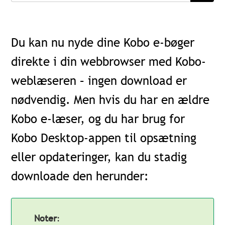
Du kan nu nyde dine Kobo e-bøger
direkte i din webbrowser med Kobo-
weblæseren – ingen download er
nødvendig. Men hvis du har en ældre
Kobo e-læser, og du har brug for
Kobo Desktop-appen til opsætning
eller opdateringer, kan du stadig
downloade den herunder:
Noter
: