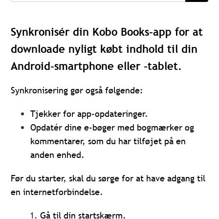
Synkronisér din Kobo Books-app for at
downloade nyligt købt indhold til din
Android-smartphone eller -tablet.
Synkronisering gør også følgende:
Tjekker for app-opdateringer.
Opdatér dine e-bøger med bogmærker og
kommentarer, som du har tilføjet på en
anden enhed.
Før du starter, skal du sørge for at have adgang til
en internetforbindelse.
Gå til din startskærm.