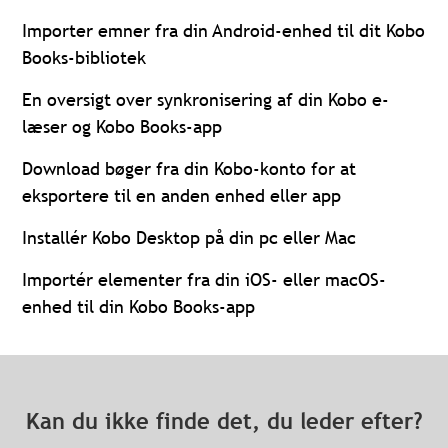
Importer emner fra din Android-enhed til dit Kobo
Books-bibliotek
En oversigt over synkronisering af din Kobo e-
læser og Kobo Books-app
Download bøger fra din Kobo-konto for at
eksportere til en anden enhed eller app
Installér Kobo Desktop på din pc eller Mac
Importér elementer fra din iOS- eller macOS-
enhed til din Kobo Books-app
Kan du ikke finde det, du leder efter?