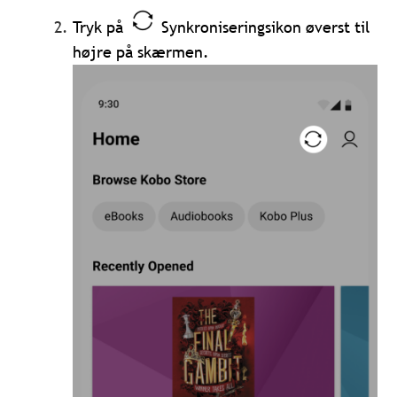
Tryk på
Synkroniseringsikon øverst til
højre på skærmen.