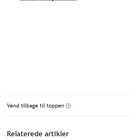
Vend tilbage til toppen
Relaterede artikler