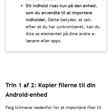
Dit indhold vises kun på den enhed,
som du anvendte til at importere
indholdet.
Dette betyder, at selv
efter at du har synkroniseret, kan du
ikke se elementet på dine andre e-
læsere eller apps.
Trin 1 af 2: Kopier filerne til din
Android-enhed
Følg trinnene nedenfor for at importere filer til