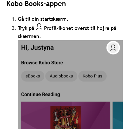
Kobo Books-appen
Gå til din startskærm.
Tryk på
Profil-ikonet øverst til højre på
skærmen.