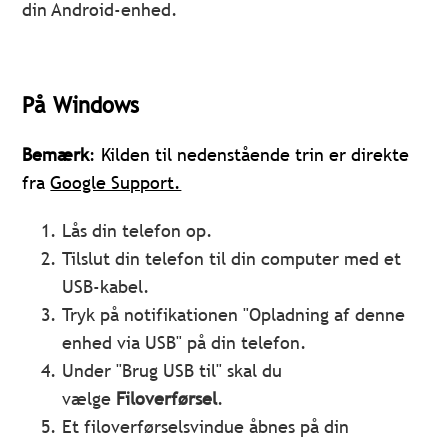
din Android-enhed.
På Windows
Bemærk
: Kilden til nedenstående trin er direkte
fra
Google Support.
Lås din telefon op.
Tilslut din telefon til din computer med et
USB-kabel.
Tryk på notifikationen "Opladning af denne
enhed via USB" på din telefon.
Under "Brug USB til" skal du
vælge
Filoverførsel
.
Et filoverførselsvindue åbnes på din