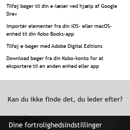
Tilføj bøger til din e-læser ved hjælp af Google
Drev
Importér elementer fra din iOS- eller macOS-
enhed til din Kobo Books-app
Tilføj e-bøger med Adobe Digital Editions
Download bøger fra din Kobo-konto for at
eksportere til en anden enhed eller app
Kan du ikke finde det, du leder efter?
Dine fortrolighedsindstillinger