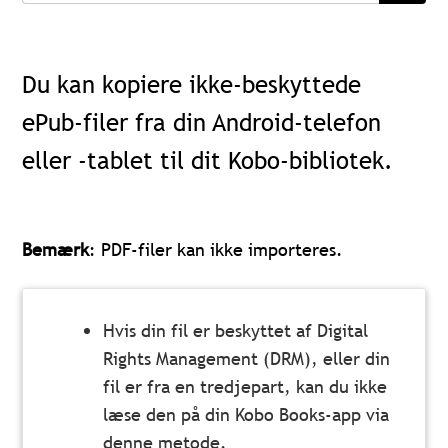
Du kan kopiere ikke-beskyttede
ePub-filer fra din Android-telefon
eller -tablet til dit Kobo-bibliotek.
Bemærk
: PDF-filer kan ikke importeres.
Hvis din fil er beskyttet af Digital
Rights Management (DRM), eller din
fil er fra en tredjepart, kan du ikke
læse den på din Kobo Books-app via
denne metode.