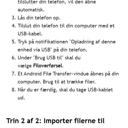
tilslutter din telefon, vil den åbne
automatisk.
Lås din telefon op.
Tilslut din telefon til din computer med et
USB-kabel.
Tryk på notifikationen "Opladning af denne
enhed via USB" på din telefon.
Under "Brug USB til" skal du
vælge
Filoverførsel
.
Et Android File Transfer-vindue åbnes på din
computer. Brug til at trække filer.
Når du er færdig, skal du tage USB-kablet
ud.
Trin 2 af 2: Importer filerne til