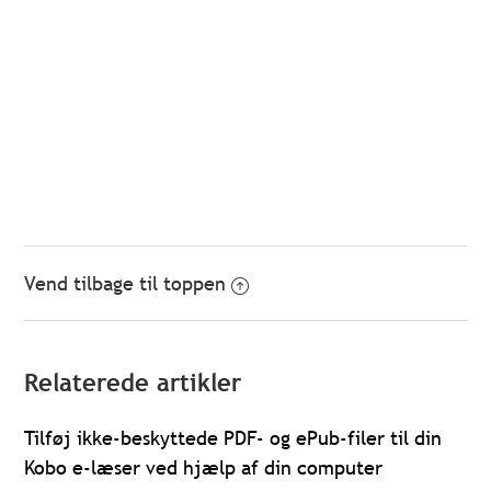
Vend tilbage til toppen
Relaterede artikler
Tilføj ikke-beskyttede PDF- og ePub-filer til din
Kobo e-læser ved hjælp af din computer