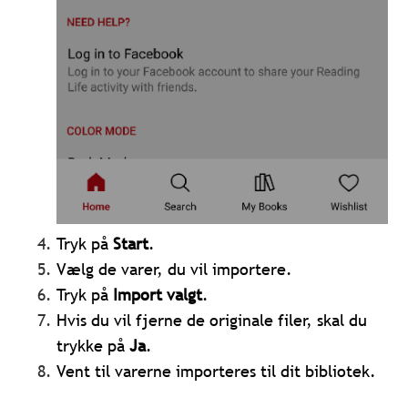
Tryk på
Start
.
Vælg de varer, du vil importere.
Tryk på
Import valgt
.
Hvis du vil fjerne de originale filer, skal du
trykke på
Ja
.
Vent til varerne importeres til dit bibliotek.