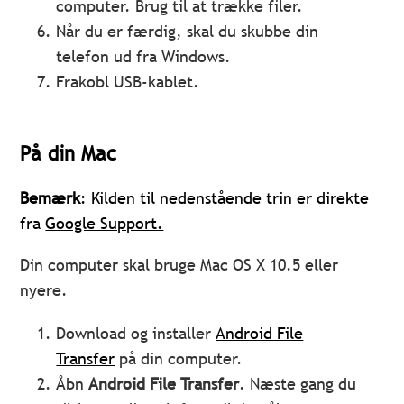
computer. Brug til at trække filer.
Når du er færdig, skal du skubbe din
telefon ud fra Windows.
Frakobl USB-kablet.
På din Mac
Bemærk
: Kilden til nedenstående trin er direkte
fra
Google Support.
Din computer skal bruge Mac OS X 10.5 eller
nyere.
Download og installer
Android File
Transfer
på din computer.
Åbn
Android File Transfer
. Næste gang du