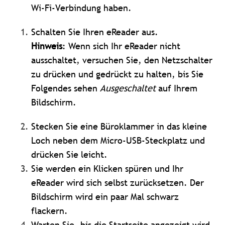
Wi-Fi-Verbindung haben.
Schalten Sie Ihren eReader aus.
Hinweis
: Wenn sich Ihr eReader nicht
ausschaltet, versuchen Sie, den Netzschalter
zu drücken und gedrückt zu halten, bis Sie
Folgendes sehen
Ausgeschaltet
auf Ihrem
Bildschirm.
Stecken Sie eine Büroklammer in das kleine
Loch neben dem Micro-USB-Steckplatz und
drücken Sie leicht.
Sie werden ein Klicken spüren und Ihr
eReader wird sich selbst zurücksetzen. Der
Bildschirm wird ein paar Mal schwarz
flackern.
Warten Sie, bis die Startseite angezeigt wird.