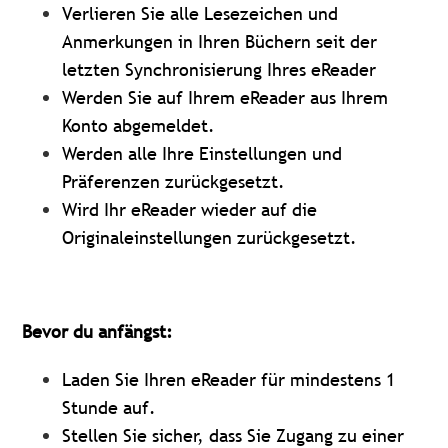
Verlieren Sie alle Lesezeichen und
Anmerkungen in Ihren Büchern seit der
letzten Synchronisierung Ihres eReader
Werden Sie auf Ihrem eReader aus Ihrem
Konto abgemeldet.
Werden alle Ihre Einstellungen und
Präferenzen zurückgesetzt.
Wird Ihr eReader wieder auf die
Originaleinstellungen zurückgesetzt.
Bevor du anfängst:
Laden Sie Ihren eReader für mindestens 1
Stunde auf.
Stellen Sie sicher, dass Sie Zugang zu einer