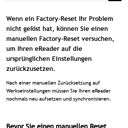
Wenn ein Factory-Reset Ihr Problem
nicht gelöst hat, können Sie einen
manuellen Factory-Reset versuchen,
um Ihren eReader auf die
ursprünglichen Einstellungen
zurückzusetzen.
Nach einer manuellen Zurücksetzung auf
Werkseinstellungen müssen Sie Ihren eReader
nochmals neu aufsetzen und synchronisieren.
Bevor Sie einen manuellen Reset