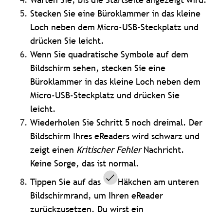
Stecken Sie eine Büroklammer in das kleine
Loch neben dem Micro-USB-Steckplatz und
drücken Sie leicht.
Wenn Sie quadratische Symbole auf dem
Bildschirm sehen, stecken Sie eine
Büroklammer in das kleine Loch neben dem
Micro-USB-Steckplatz und drücken Sie
leicht.
Wiederholen Sie Schritt 5 noch dreimal. Der
Bildschirm Ihres eReaders wird schwarz und
zeigt einen
Kritischer Fehler
Nachricht.
Keine Sorge, das ist normal.
Tippen Sie auf das
Häkchen am unteren
Bildschirmrand, um Ihren eReader
zurückzusetzen.
Du wirst ein