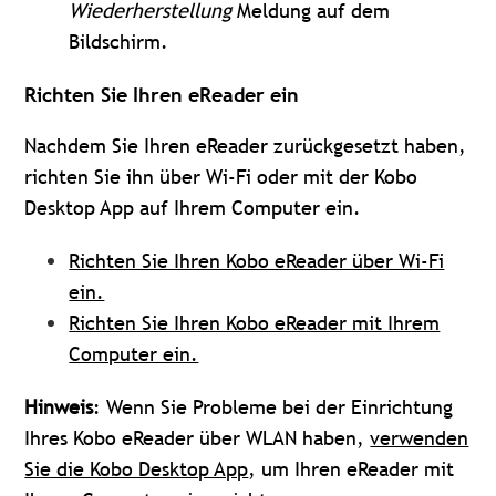
Wiederherstellung
Meldung auf dem
Bildschirm.
Richten Sie Ihren eReader ein
Nachdem Sie Ihren eReader zurückgesetzt haben,
richten Sie ihn über Wi-Fi oder mit der Kobo
Desktop App auf Ihrem Computer ein.
Richten Sie Ihren Kobo eReader über Wi-Fi
ein.
Richten Sie Ihren Kobo eReader mit Ihrem
Computer ein.
Hinweis
: Wenn Sie Probleme bei der Einrichtung
Ihres Kobo eReader über WLAN haben,
verwenden
Sie die Kobo Desktop App
, um Ihren eReader mit