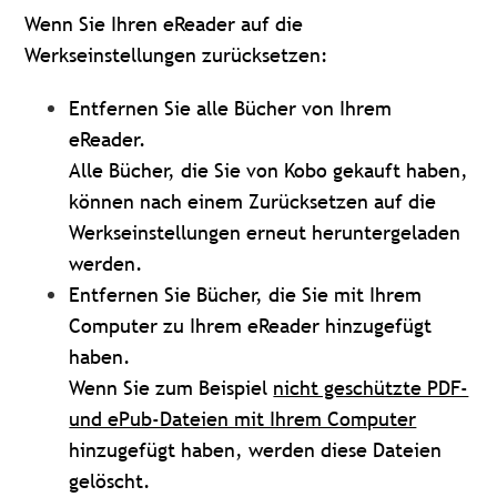
Wenn Sie Ihren eReader auf die
Werkseinstellungen zurücksetzen:
Entfernen Sie alle Bücher von Ihrem
eReader.
Alle Bücher, die Sie von Kobo gekauft haben,
können nach einem Zurücksetzen auf die
Werkseinstellungen erneut heruntergeladen
werden.
Entfernen Sie Bücher, die Sie mit Ihrem
Computer zu Ihrem eReader hinzugefügt
haben.
Wenn Sie zum Beispiel
nicht geschützte PDF-
und ePub-Dateien mit Ihrem Computer
hinzugefügt haben, werden diese Dateien
gelöscht.