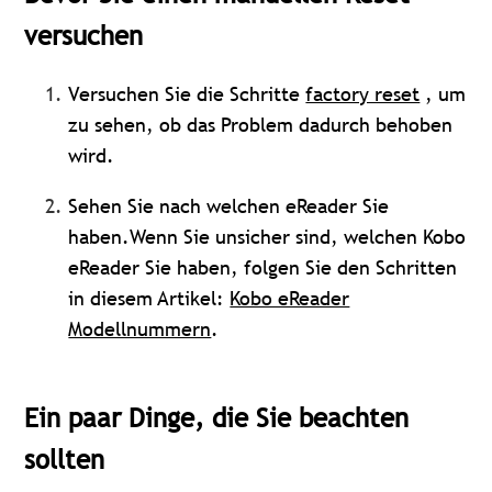
versuchen
Versuchen Sie die Schritte
factory reset
, um
zu sehen, ob das Problem dadurch behoben
wird.
Sehen Sie nach welchen eReader Sie
haben.Wenn Sie unsicher sind, welchen Kobo
eReader Sie haben, folgen Sie den Schritten
in diesem Artikel:
Kobo eReader
Modellnummern
.
Ein paar Dinge, die Sie beachten
sollten