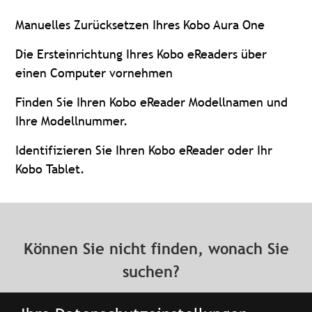
Manuelles Zurücksetzen Ihres Kobo Aura One
Die Ersteinrichtung Ihres Kobo eReaders über
einen Computer vornehmen
Finden Sie Ihren Kobo eReader Modellnamen und
Ihre Modellnummer.
Identifizieren Sie Ihren Kobo eReader oder Ihr
Kobo Tablet.
Können Sie nicht finden, wonach Sie
suchen?