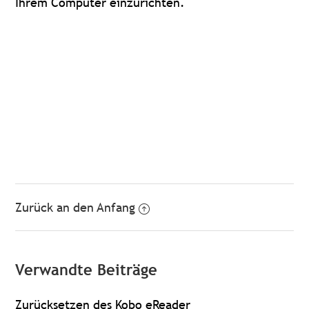
Ihrem Computer einzurichten.
Zurück an den Anfang
Verwandte Beiträge
Zurücksetzen des Kobo eReader