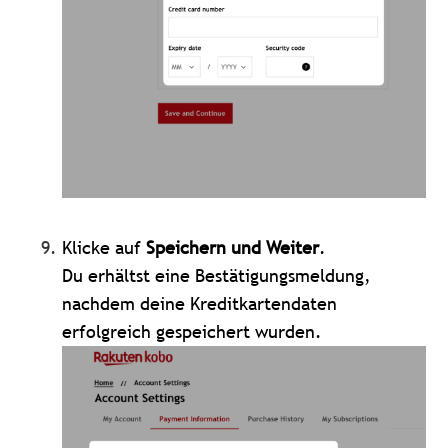
Klicke auf
Speichern und Weiter
.
Du erhältst eine Bestätigungsmeldung,
nachdem deine Kreditkartendaten
erfolgreich gespeichert wurden.