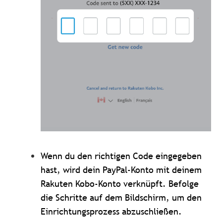
Wenn du den richtigen Code eingegeben
hast, wird dein PayPal-Konto mit deinem
Rakuten Kobo-Konto verknüpft. Befolge
die Schritte auf dem Bildschirm, um den
Einrichtungsprozess abzuschließen.