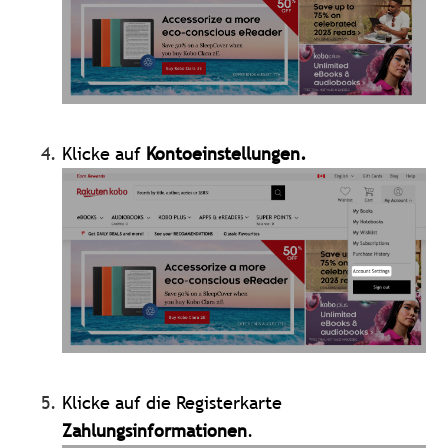
Klicke auf
Kontoeinstellungen.
Klicke auf die Registerkarte
Zahlungsinformationen
.