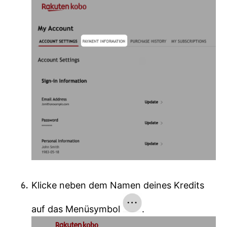
Klicke neben dem Namen deines Kredits
auf das Menüsymbol
.