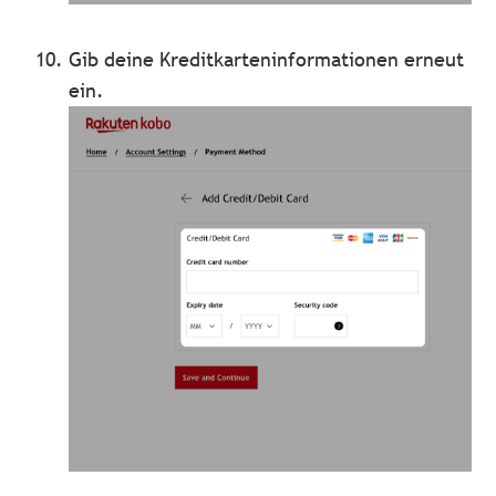
Gib deine Kreditkarteninformationen erneut
ein.