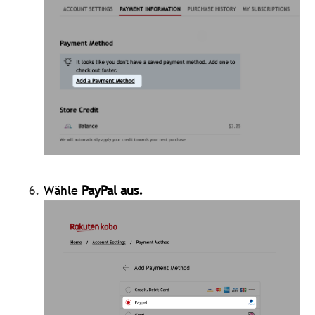
Wähle
PayPal aus.