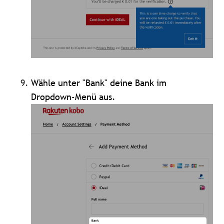
Wähle unter "Bank" deine Bank im
Dropdown-Menü aus.