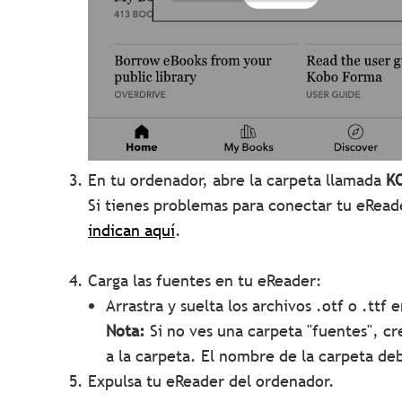
En tu ordenador, abre la carpeta llamada
K
Si tienes problemas para conectar tu eRead
indican aquí
.
Carga las fuentes en tu eReader:
Arrastra y suelta los archivos .otf o .ttf
Nota:
Si no ves una carpeta "fuentes", cre
a la carpeta. El nombre de la carpeta de
Expulsa tu eReader del ordenador.