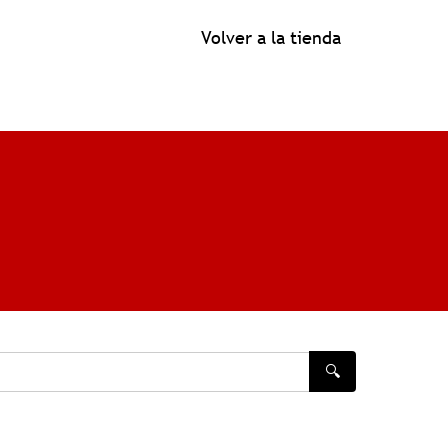
Volver a la tienda
🔍