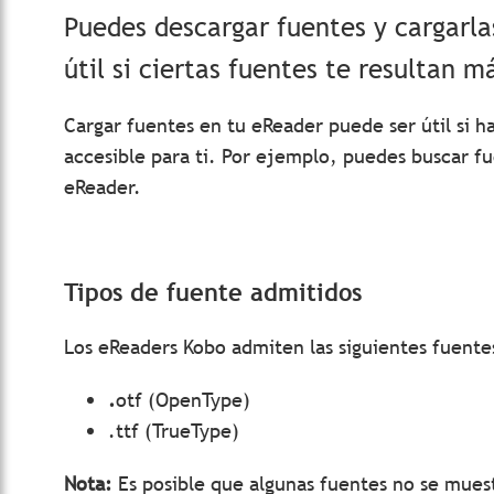
Puedes descargar fuentes y cargarla
útil si ciertas fuentes te resultan má
Cargar fuentes en tu eReader puede ser útil si h
accesible para ti. Por ejemplo, puedes buscar fue
eReader.
Tipos de fuente admitidos
Los eReaders Kobo admiten las siguientes fuente
.
otf (OpenType)
.ttf (TrueType)
Nota:
Es posible que algunas fuentes no se mues