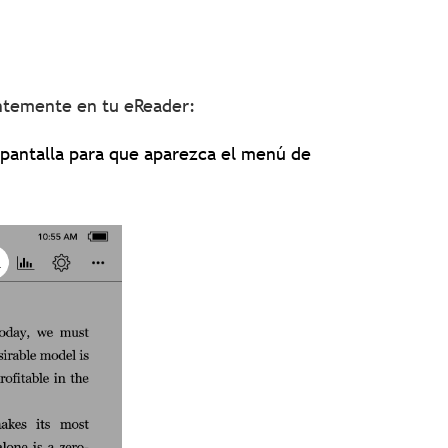
entemente en tu eReader:
a pantalla para que aparezca el menú de