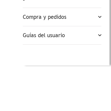
Compra y pedidos
Guías del usuario