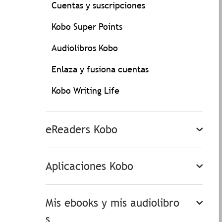
Cuentas y suscripciones
Kobo Super Points
Audiolibros Kobo
Enlaza y fusiona cuentas
Kobo Writing Life
eReaders Kobo
Aplicaciones Kobo
Mis ebooks y mis audiolibro
s