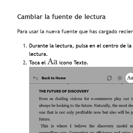
Cambiar la fuente de lectura
Para usar la nueva fuente que has cargado reci
Durante la lectura, pulsa en el centro de l
lectura.
Toca el
icono Texto.