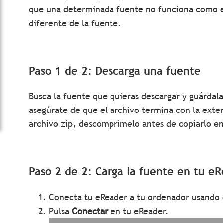
que una determinada fuente no funciona como e
diferente de la fuente.
Paso 1 de 2: Descarga una fuente
Busca la fuente que quieras descargar y guárdal
asegúrate de que el archivo termina con la exte
archivo zip, descomprímelo antes de copiarlo en
Paso 2 de 2: Carga la fuente en tu e
Conecta tu eReader a tu ordenador usando e
Pulsa
Conectar
en tu eReader.