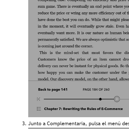
Junto a Complementaria, pulsa el menú de