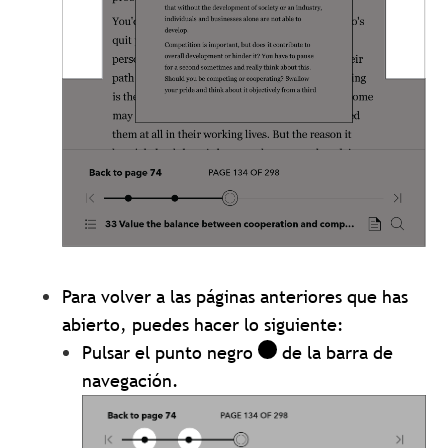
Para volver a las páginas anteriores que has
abierto, puedes hacer lo siguiente:
Pulsar el punto negro
de la barra de
navegación.