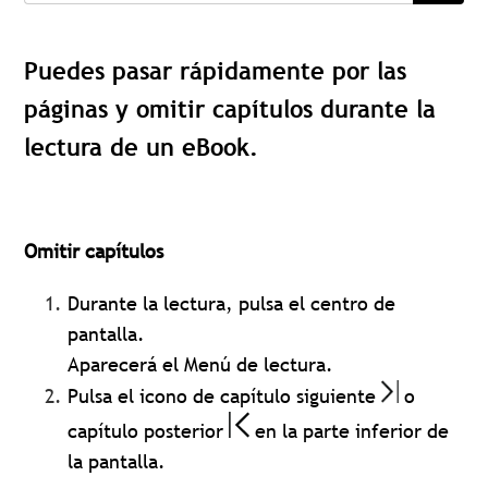
Puedes pasar rápidamente por las
páginas y omitir capítulos durante la
lectura de un eBook.
Omitir capítulos
Durante la lectura, pulsa el centro de
pantalla.
Aparecerá el Menú de lectura.
Pulsa el icono de capítulo siguiente
o
capítulo posterior
en la parte inferior de
la pantalla.