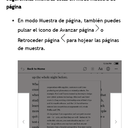
página
En modo Muestra de página, también puedes
pulsar el icono de Avanzar página
o
Retroceder página
para hojear las páginas
de muestra.