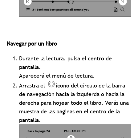
Navegar por un libro
Durante la lectura, pulsa el centro de
pantalla.
Aparecerá el menú de lectura.
Arrastra el
icono del círculo de la barra
de navegación hacia la izquierda o hacia la
derecha para hojear todo el libro. Verás una
muestra de las páginas en el centro de la
pantalla.