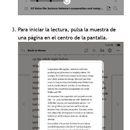
Para iniciar la lectura, pulsa la muestra de
una página en el centro de la pantalla.