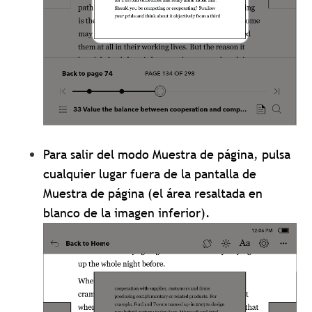
Para salir del modo Muestra de página, pulsa
cualquier lugar fuera de la pantalla de
Muestra de página (el área resaltada en
blanco de la imagen inferior).