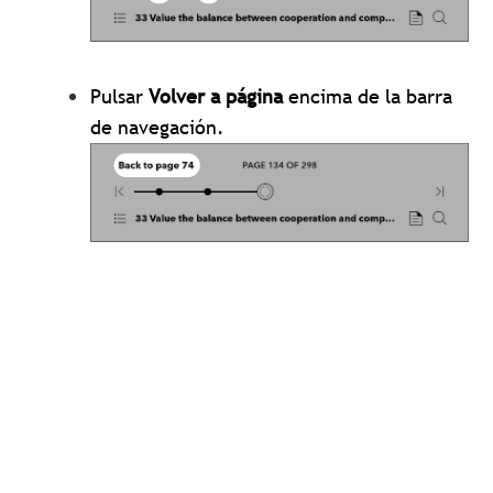
Pulsar
Volver a página
encima de la barra
de navegación.