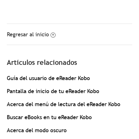
Regresar al inicio
Artículos relacionados
Guía del usuario de eReader Kobo
Pantalla de inicio de tu eReader Kobo
Acerca del menú de lectura del eReader Kobo
Buscar eBooks en tu eReader Kobo
Acerca del modo oscuro