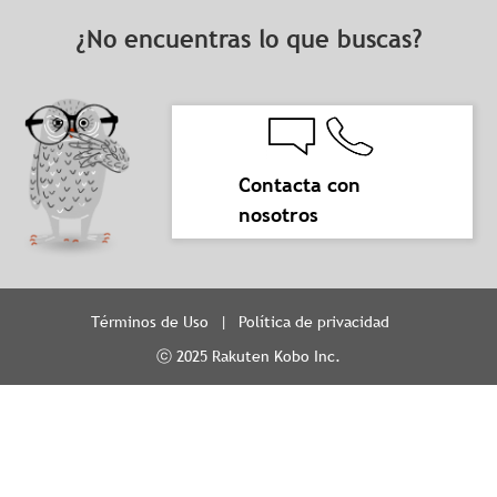
¿No encuentras lo que buscas?
Contacta con
nosotros
Términos de Uso
Política de privacidad
ⓒ 2025 Rakuten Kobo Inc.