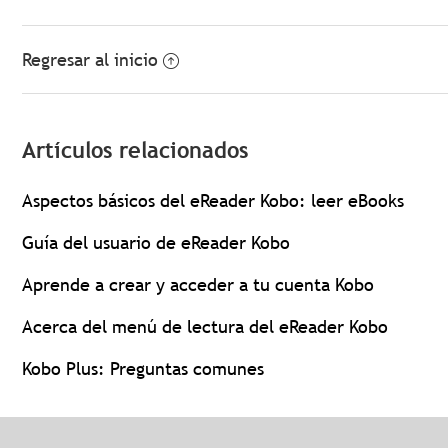
Regresar al inicio
Artículos relacionados
Aspectos básicos del eReader Kobo: leer eBooks
Guía del usuario de eReader Kobo
Aprende a crear y acceder a tu cuenta Kobo
Acerca del menú de lectura del eReader Kobo
Kobo Plus: Preguntas comunes