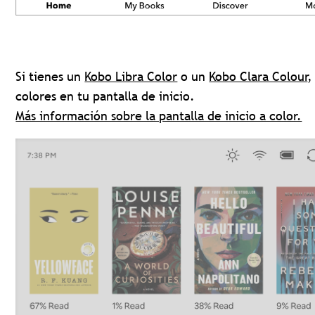
Si tienes un
Kobo Libra Color
o un
Kobo Clara Colour
,
colores en tu pantalla de inicio.
Más información sobre la pantalla de inicio a color.