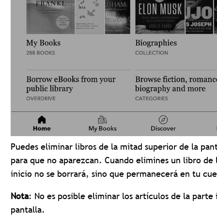
Puedes eliminar libros de la mitad superior de la pant
para que no aparezcan. Cuando elimines un libro de l
inicio no se borrará, sino que permanecerá en tu cu
Nota
: No es posible eliminar los artículos de la parte 
pantalla.