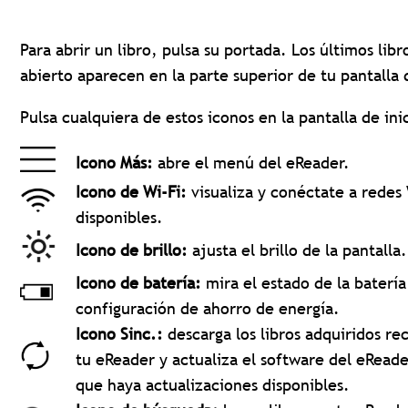
Para abrir un libro, pulsa su portada. Los últimos lib
abierto aparecen en la parte superior de tu pantalla 
Pulsa cualquiera de estos iconos en la pantalla de ini
Icono Más:
abre el menú del eReader.
Icono de Wi-Fi:
visualiza y conéctate a redes 
disponibles.
Icono de brillo:
ajusta el brillo de la pantalla.
Icono de batería:
mira el estado de la batería
configuración de ahorro de energía.
Icono Sinc.:
descarga los libros adquiridos r
tu eReader y actualiza el software del eReade
que haya actualizaciones disponibles.