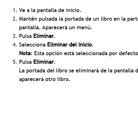
Ve a la pantalla de inicio.
Mantén pulsada la portada de un libro en la part
pantalla. Aparecerá un menú.
Pulsa
Eliminar
.
Selecciona
Eliminar del inicio
.
Nota
: Esta opción está seleccionada por defect
Pulsa
Eliminar
.
La portada del libro se eliminará de la pantalla d
aparecerá otro libro.