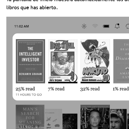
libros que has abierto.