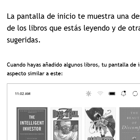
La pantalla de inicio te muestra una de
de los libros que estás leyendo y de otr
sugeridas.
Cuando hayas añadido algunos libros, tu pantalla de i
aspecto similar a este: