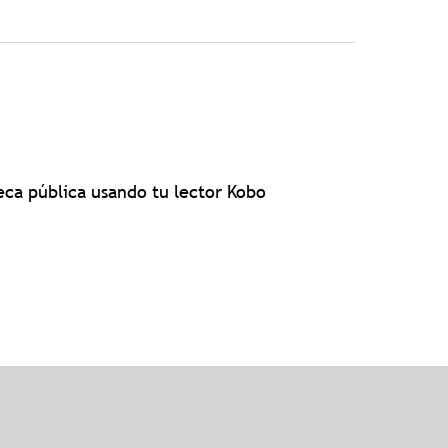
teca pública usando tu lector Kobo