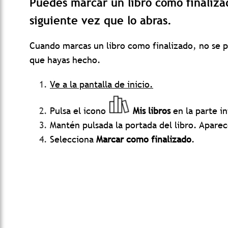
Puedes marcar un libro como finalizad
siguiente vez que lo abras.
Cuando marcas un libro como finalizado, no se p
que hayas hecho.
Ve a la pantalla de inicio.
Pulsa el icono
Mis libros
en la parte in
Mantén pulsada la portada del libro. Apare
Selecciona
Marcar como finalizado
.