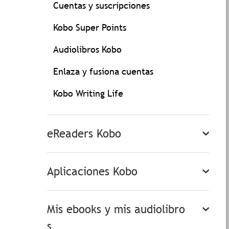
Cuentas y suscripciones
Kobo Super Points
Audiolibros Kobo
Enlaza y fusiona cuentas
Kobo Writing Life
eReaders Kobo
Aplicaciones Kobo
Mis ebooks y mis audiolibro
s