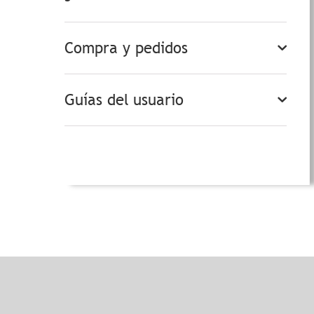
Compra y pedidos
Guías del usuario