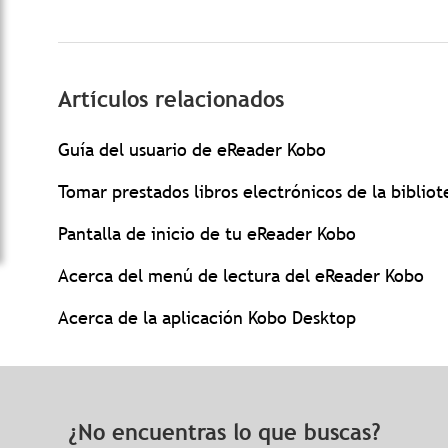
Artículos relacionados
Guía del usuario de eReader Kobo
Tomar prestados libros electrónicos de la biblio
Pantalla de inicio de tu eReader Kobo
Acerca del menú de lectura del eReader Kobo
Acerca de la aplicación Kobo Desktop
¿No encuentras lo que buscas?