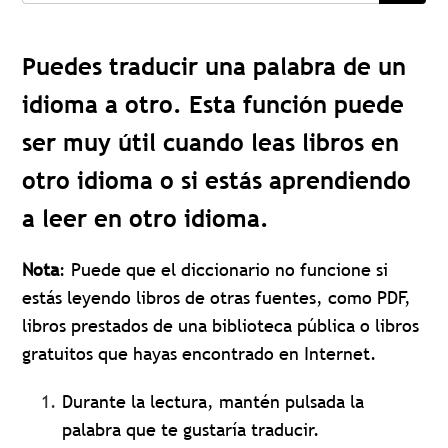
Puedes traducir una palabra de un
idioma a otro. Esta función puede
ser muy útil cuando leas libros en
otro idioma o si estás aprendiendo
a leer en otro idioma.
Nota
: Puede que el diccionario no funcione si
estás leyendo libros de otras fuentes, como PDF,
libros prestados de una biblioteca pública o libros
gratuitos que hayas encontrado en Internet.
Durante la lectura, mantén pulsada la
palabra que te gustaría traducir.