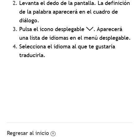
Levanta el dedo de la pantalla. La definición
de la palabra aparecerá en el cuadro de
diálogo.
Pulsa el icono desplegable
. Aparecerá
una lista de idiomas en el menú desplegable.
Selecciona el idioma al que te gustaría
traducirla.
Regresar al inicio