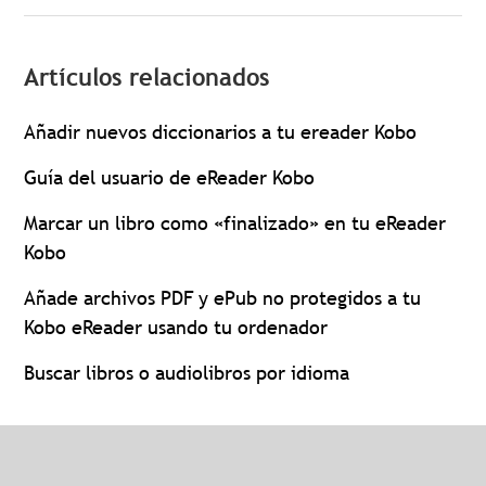
Artículos relacionados
Añadir nuevos diccionarios a tu ereader Kobo
Guía del usuario de eReader Kobo
Marcar un libro como «finalizado» en tu eReader
Kobo
Añade archivos PDF y ePub no protegidos a tu
Kobo eReader usando tu ordenador
Buscar libros o audiolibros por idioma