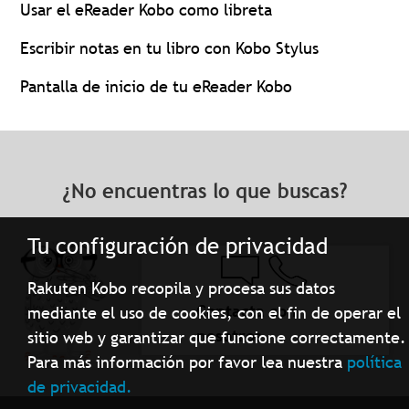
Usar el eReader Kobo como libreta
Escribir notas en tu libro con Kobo Stylus
Pantalla de inicio de tu eReader Kobo
¿No encuentras lo que buscas?
Tu configuración de privacidad
Rakuten Kobo recopila y procesa sus datos
Contacta con
mediante el uso de cookies, con el fin de operar el
nosotros
sitio web y garantizar que funcione correctamente.
Para más información por favor lea nuestra
política
de privacidad.