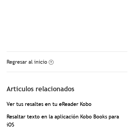
Regresar al inicio
Artículos relacionados
Ver tus resaltes en tu eReader Kobo
Resaltar texto en la aplicación Kobo Books para
iOS