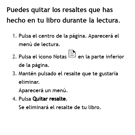
Puedes quitar los resaltes que has
hecho en tu libro durante la lectura.
Pulsa el centro de la página. Aparecerá el
menú de lectura.
Pulsa el icono Notas
en la parte inferior
de la página.
Mantén pulsado el resalte que te gustaría
eliminar.
Aparecerá un menú.
Pulsa
Quitar resalte
.
Se eliminará el resalte de tu libro.