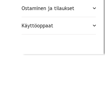
Ostaminen ja tilaukset
Käyttöoppaat