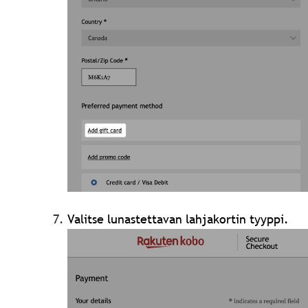
Valitse lunastettavan lahjakortin tyyppi.