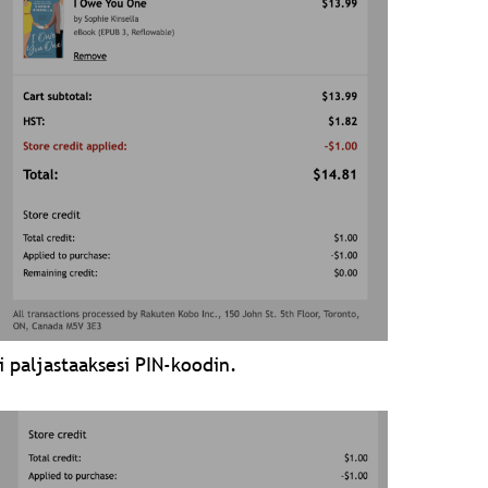
 paljastaaksesi PIN-koodin.