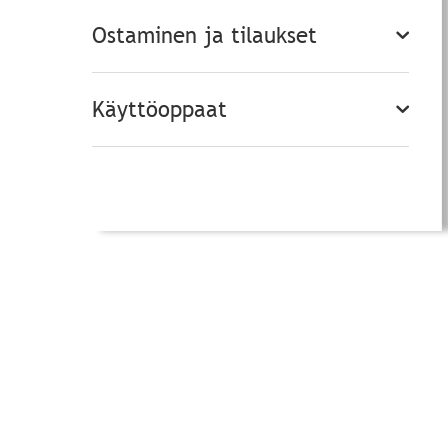
Ostaminen ja tilaukset
Käyttöoppaat