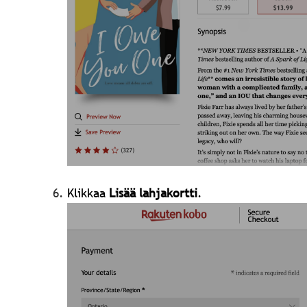
Klikkaa
Lisää lahjakortti
.