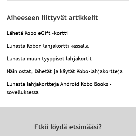
Aiheeseen liittyvät artikkelit
Lähetä Kobo eGift -kortti
Lunasta Kobon lahjakortti kassalla
Lunasta muun tyyppiset lahjakortit
Näin ostat, lähetät ja käytät Kobo-lahjakortteja
Lunasta lahjakortteja Android Kobo Books -
sovelluksessa
Etkö löydä etsimääsi?