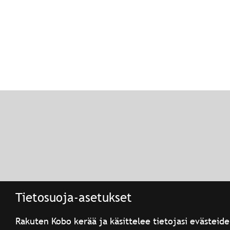
Tietosuoja-asetukset
Rakuten Kobo kerää ja käsittelee tietojasi evästeide