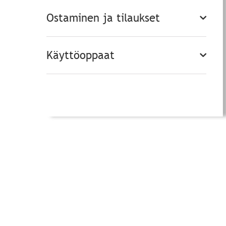
Ostaminen ja tilaukset
Käyttöoppaat