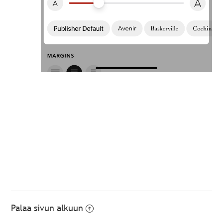
Palaa sivun alkuun