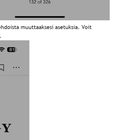
hdoista muuttaaksesi asetuksia. Voit
.