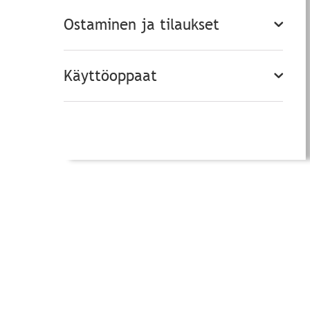
Ostaminen ja tilaukset
Käyttöoppaat