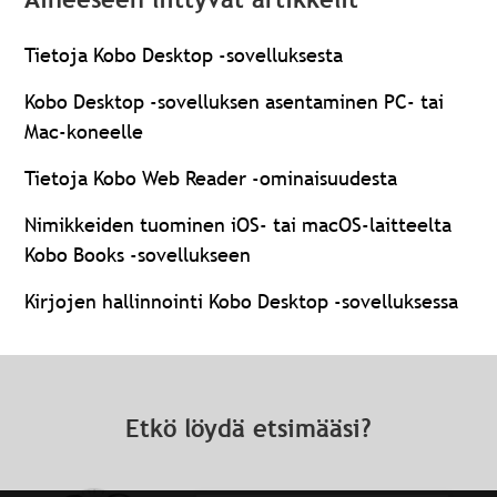
Tietoja Kobo Desktop -sovelluksesta
Kobo Desktop -sovelluksen asentaminen PC- tai
Mac-koneelle
Tietoja Kobo Web Reader -ominaisuudesta
Nimikkeiden tuominen iOS- tai macOS-laitteelta
Kobo Books -sovellukseen
Kirjojen hallinnointi Kobo Desktop ‑sovelluksessa
Etkö löydä etsimääsi?