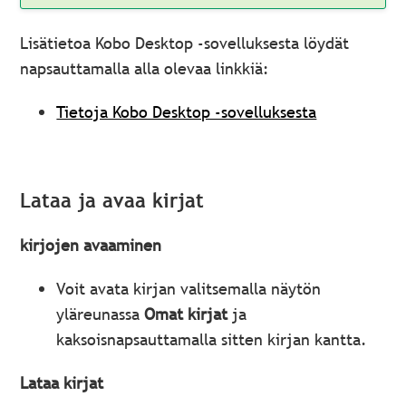
Lisätietoa Kobo Desktop -sovelluksesta löydät
napsauttamalla alla olevaa linkkiä:
Tietoja Kobo Desktop -sovelluksesta
Lataa ja avaa kirjat
kirjojen avaaminen
Voit avata kirjan valitsemalla näytön
yläreunassa
Omat kirjat
ja
kaksoisnapsauttamalla sitten kirjan kantta.
Lataa kirjat