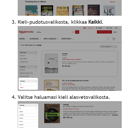
Kieli-pudotusvalikosta, klikkaa
Kaikki
.
Valitse haluamasi kieli alasvetovalikosta.