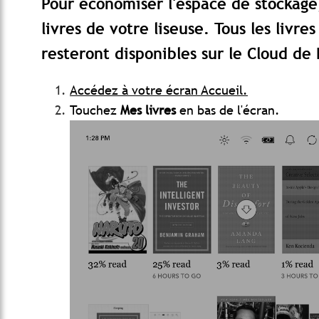
Pour économiser l'espace de stockage
livres de votre liseuse. Tous les livr
resteront disponibles sur le Cloud de
Accédez à votre écran Accueil.
Touchez
Mes livres
en bas de l'écran.