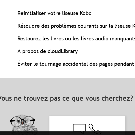
Réinitialiser votre liseuse Kobo
Résoudre des problèmes courants sur la liseuse 
Restaurez les livres ou les livres audio manquan
À propos de cloudLibrary
Éviter le tournage accidentel des pages pendant 
Vous ne trouvez pas ce que vous cherchez