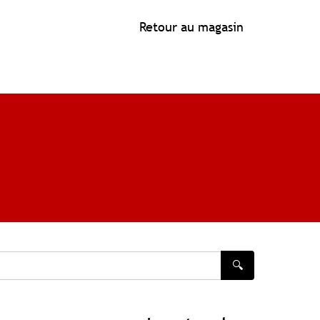
Retour au magasin
🔍