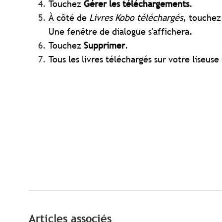
Touchez
Gérer les téléchargements
.
À côté de
Livres Kobo téléchargés
, touche
Une fenêtre de dialogue s'affichera.
Touchez
Supprimer
.
Tous les livres téléchargés sur votre liseuse
Articles associés