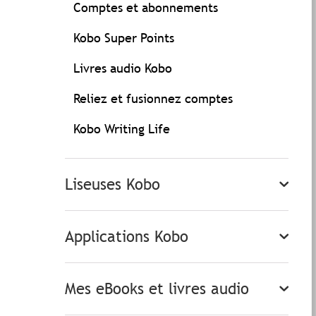
Comptes et abonnements
Kobo Super Points
Livres audio Kobo
Reliez et fusionnez comptes
Kobo Writing Life
Liseuses Kobo
Applications Kobo
Mes eBooks et livres audio