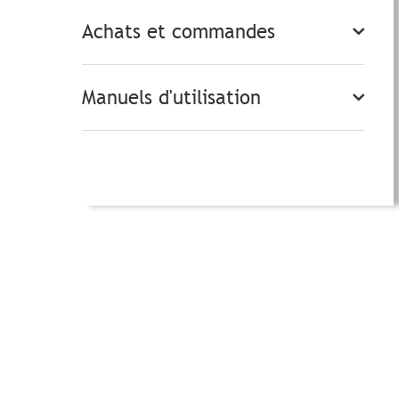
Achats et commandes
Manuels d'utilisation