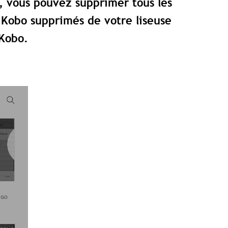
, vous pouvez supprimer tous les
es Kobo supprimés de votre liseuse
 Kobo.