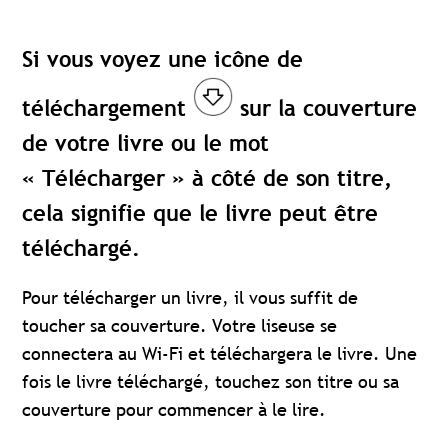
Si vous voyez une icône de
téléchargement
sur la couverture
de votre livre ou le mot
« Télécharger » à côté de son titre,
cela signifie que le livre peut être
téléchargé.
Pour télécharger un livre, il vous suffit de
toucher sa couverture. Votre liseuse se
connectera au Wi-Fi et téléchargera le livre. Une
fois le livre téléchargé, touchez son titre ou sa
couverture pour commencer à le lire.