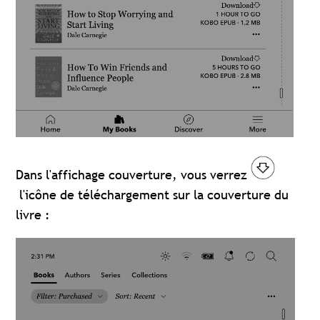
Dans l'affichage couverture, vous verrez
l'icône de téléchargement sur la couverture du
livre :