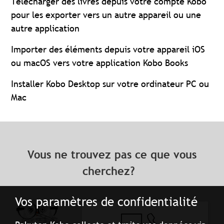
Télécharger des livres depuis votre compte Kobo
pour les exporter vers un autre appareil ou une
autre application
Importer des éléments depuis votre appareil iOS
ou macOS vers votre application Kobo Books
Installer Kobo Desktop sur votre ordinateur PC ou
Mac
Vous ne trouvez pas ce que vous
cherchez?
Vos paramètres de confidentialité