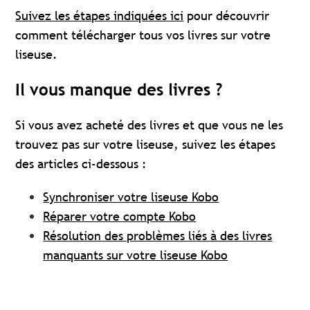
Suivez les étapes indiquées ici
pour découvrir
comment télécharger tous vos livres sur votre
liseuse.
Il vous manque des livres ?
Si vous avez acheté des livres et que vous ne les
trouvez pas sur votre liseuse, suivez les étapes
des articles ci-dessous :
Synchroniser votre liseuse Kobo
Réparer votre compte Kobo
Résolution des problèmes liés à des livres
manquants sur votre liseuse Kobo