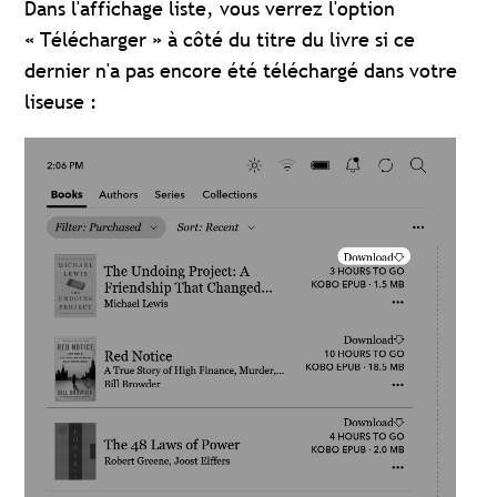
Dans l'affichage liste, vous verrez l'option
« Télécharger » à côté du titre du livre si ce
dernier n'a pas encore été téléchargé dans votre
liseuse :