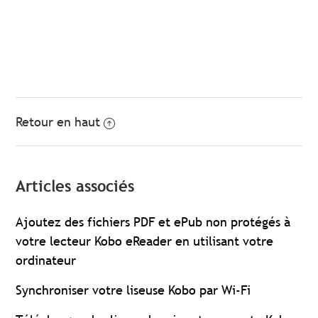
Retour en haut
Articles associés
Ajoutez des fichiers PDF et ePub non protégés à
votre lecteur Kobo eReader en utilisant votre
ordinateur
Synchroniser votre liseuse Kobo par Wi-Fi