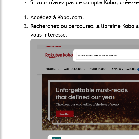
Si vous n'avez pas de compte Kobo, créez-
Accédez à
Kobo.com.
Recherchez ou parcourez la librairie Kobo af
vous intéresse.