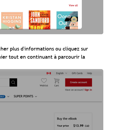
cher plus d'informations ou cliquez sur
ier tout en continuant à parcourir la