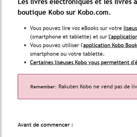
Les livres électroniques et les livres
boutique Kobo sur Kobo.com.
Vous pouvez lire vos eBooks sur votre
liseu
(smartphone et tablette) et sur
l'applicati
Vous
pouvez utiliser l'
application Kobo Book
smartphone ou votre tablette.
Certaines liseuses Kobo vous permettent d'é
Rakuten Kobo ne vend pas de li
Avant de commencer :