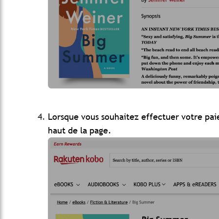
Lorsque vous souhaitez effectuer votre pai
haut de la page.