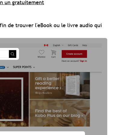
en un gratuitement
in de trouver l'eBook ou le livre audio qui