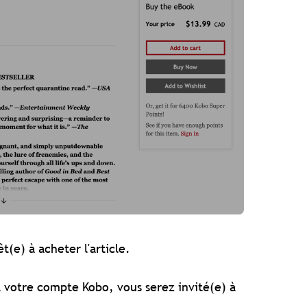
t(e) à acheter l'article.
à votre compte Kobo, vous serez invité(e) à