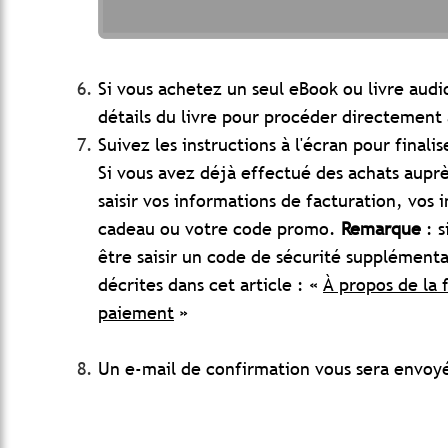
Si vous achetez un seul eBook ou livre audi
détails du livre pour procéder directement
Suivez les instructions à l'écran pour fina
Si vous avez déjà effectué des achats auprè
saisir vos informations de facturation, vos
cadeau ou votre code promo.
Remarque
: s
être saisir un code de sécurité supplémentai
décrites dans cet article : «
À propos de la 
paiement
»
Un e-mail de confirmation vous sera envoyé