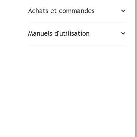
Achats et commandes
Manuels d'utilisation