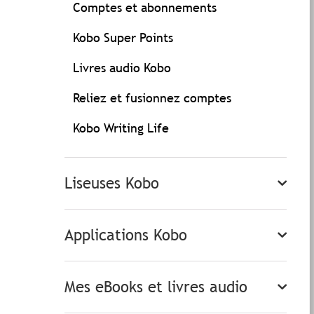
Comptes et abonnements
Kobo Super Points
Livres audio Kobo
Reliez et fusionnez comptes
Kobo Writing Life
Liseuses Kobo
Applications Kobo
Mes eBooks et livres audio