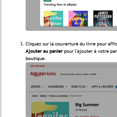
Cliquez sur la couverture du livre pour affi
Ajouter au panier
pour l'ajouter à votre pan
boutique.