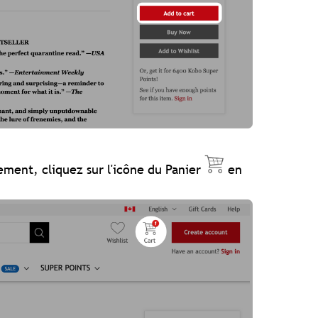
ement, cliquez sur l'icône du Panier
en