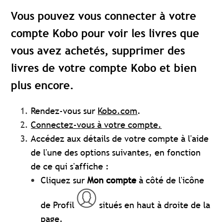
Vous pouvez vous connecter à votre
compte Kobo pour voir les livres que
vous avez achetés, supprimer des
livres de votre compte Kobo et bien
plus encore.
Rendez-vous sur
Kobo.com
.
Connectez-vous à votre compte.
Accédez aux détails de votre compte à l'aide
de l'une des options suivantes, en fonction
de ce qui s'affiche :
Cliquez sur
Mon compte
à côté de l'icône
de Profil
situés en haut à droite de la
page.