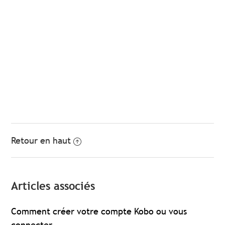
Retour en haut
Articles associés
Comment créer votre compte Kobo ou vous
connecter