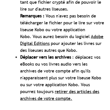
tant que fichier crypté afin de pouvoir le
lire sur d'autres liseuses.
Remarques :
Vous n'avez pas besoin de
télécharger le fichier pour le lire sur votre
liseuse Kobo ou votre application
Kobo.
Vous aurez besoin du logiciel
Adobe
Digital Editions
pour ajouter les livres sur
des liseuses autres que Kobo.
Déplacer vers les archives
: déplacez vos
eBooks ou vos livres audio vers les
archives de votre compte afin qu'ils
n'apparaissent plus sur votre liseuse Kobo
ou sur votre application Kobo. Vous
pourrez toujours
retirer des articles des
archives de votre compte.