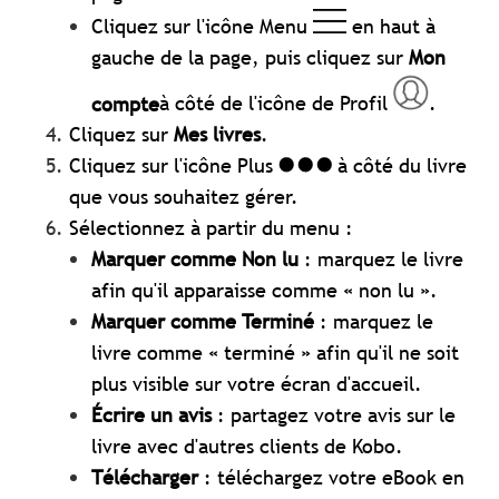
Cliquez sur l'icône Menu
en haut à
gauche de la page, puis cliquez sur
Mon
compte
à côté de l'icône de Profil
.
Cliquez sur
Mes livres
.
Cliquez sur l'icône Plus
à côté du livre
que vous souhaitez gérer.
Sélectionnez à partir du menu :
Marquer comme Non lu
: marquez le livre
afin qu'il apparaisse comme « non lu ».
Marquer comme Terminé
: marquez le
livre comme « terminé » afin qu'il ne soit
plus visible sur votre écran d'accueil.
Écrire un avis
: partagez votre avis sur le
livre avec d'autres clients de Kobo.
Télécharger
: téléchargez votre eBook en