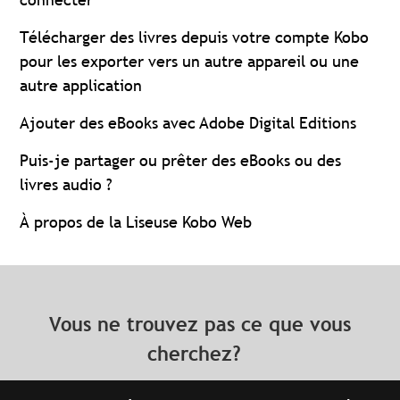
Télécharger des livres depuis votre compte Kobo
pour les exporter vers un autre appareil ou une
autre application
Ajouter des eBooks avec Adobe Digital Editions
Puis-je partager ou prêter des eBooks ou des
livres audio ?
À propos de la Liseuse Kobo Web
Vous ne trouvez pas ce que vous
cherchez?