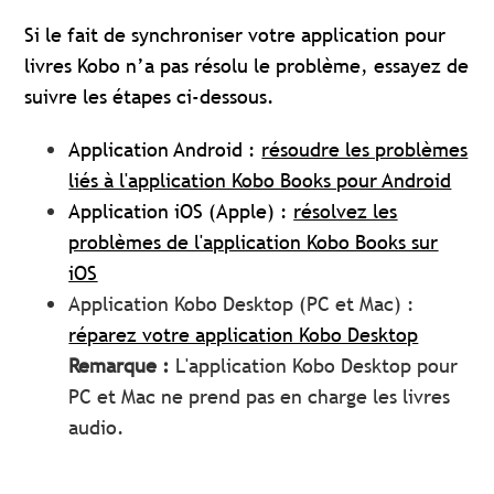
Si le fait de synchroniser votre application pour
livres Kobo n’a pas résolu le problème, essayez de
suivre les étapes ci-dessous.
Application Android :
résoudre les problèmes
liés à l'application Kobo Books pour Android
Application iOS (Apple) :
résolvez les
problèmes de l'application Kobo Books sur
iOS
Application Kobo Desktop (PC et Mac) :
réparez votre application Kobo Desktop
Remarque :
L'application Kobo Desktop pour
PC et Mac ne prend pas en charge les livres
audio.