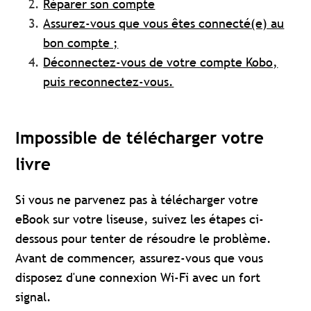
Réparer son compte
Assurez-vous que vous êtes connecté(e) au
bon compte ;
Déconnectez-vous de votre compte Kobo,
puis reconnectez-vous.
Impossible de télécharger votre
livre
Si vous ne parvenez pas à télécharger votre
eBook sur votre liseuse, suivez les étapes ci-
dessous pour tenter de résoudre le problème.
Avant de commencer, assurez-vous que vous
disposez d'une connexion Wi-Fi avec un fort
signal.