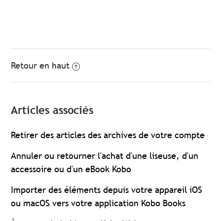
Retour en haut
Articles associés
Retirer des articles des archives de votre compte
Annuler ou retourner l'achat d'une liseuse, d'un
accessoire ou d'un eBook Kobo
Importer des éléments depuis votre appareil iOS
ou macOS vers votre application Kobo Books