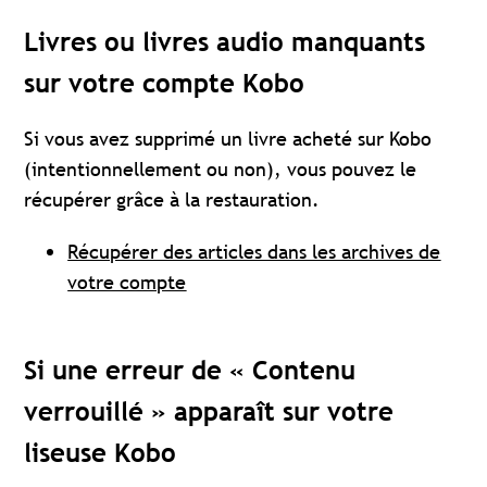
Livres ou livres audio manquants
sur votre compte Kobo
Si vous avez supprimé un livre acheté sur Kobo
(intentionnellement ou non), vous pouvez le
récupérer grâce à la restauration.
Récupérer des articles dans les archives de
votre compte
Si une erreur de « Contenu
verrouillé » apparaît sur votre
liseuse Kobo