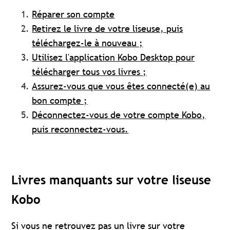
Réparer son compte
Retirez le livre de votre liseuse, puis
téléchargez-le à nouveau ;
Utilisez l'application Kobo Desktop pour
télécharger tous vos livres ;
Assurez-vous que vous êtes connecté(e) au
bon compte ;
Déconnectez-vous de votre compte Kobo,
puis reconnectez-vous.
Livres manquants sur votre liseuse
Kobo
Si vous ne retrouvez pas un livre sur votre