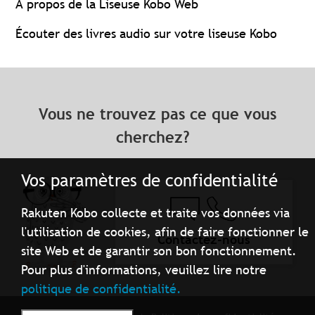
À propos de la Liseuse Kobo Web
Écouter des livres audio sur votre liseuse Kobo
Vous ne trouvez pas ce que vous
cherchez?
Vos paramètres de confidentialité
Rakuten Kobo collecte et traite vos données via
l'utilisation de cookies, afin de faire fonctionner le
Contactez-nous
site Web et de garantir son bon fonctionnement.
Pour plus d'informations, veuillez lire notre
politique de confidentialité.