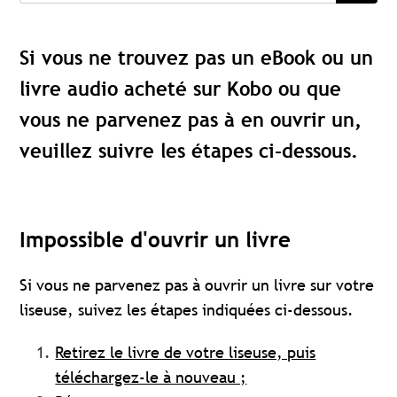
Si vous ne trouvez pas un eBook ou un
livre audio acheté sur Kobo ou que
vous ne parvenez pas à en ouvrir un,
veuillez suivre les étapes ci-dessous.
Impossible d'ouvrir un livre
Si vous ne parvenez pas à ouvrir un livre sur votre
liseuse, suivez les étapes indiquées ci-dessous.
Retirez le livre de votre liseuse, puis
téléchargez-le à nouveau ;