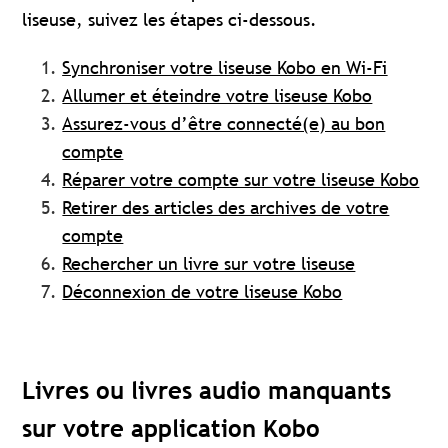
liseuse, suivez les étapes ci-dessous.
Synchroniser votre liseuse Kobo en Wi-Fi
Allumer et éteindre votre liseuse Kobo
Assurez-vous d’être connecté(e) au bon
compte
Réparer votre compte sur votre liseuse Kobo
Retirer des articles des archives de votre
compte
Rechercher un livre sur votre liseuse
Déconnexion de votre liseuse Kobo
Livres ou livres audio manquants
sur votre application Kobo