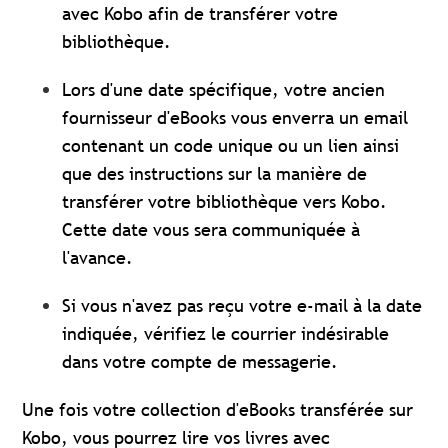
avec Kobo afin de transférer votre
bibliothèque.
Lors d'une date spécifique, votre ancien
fournisseur d'eBooks vous enverra un email
contenant un code unique ou un lien ainsi
que des instructions sur la manière de
transférer votre bibliothèque vers Kobo.
Cette date vous sera communiquée à
l'avance.
Si vous n'avez pas reçu votre e-mail à la date
indiquée, vérifiez le courrier indésirable
dans votre compte de messagerie.
Une fois votre collection d'eBooks transférée sur
Kobo, vous pourrez lire vos livres avec