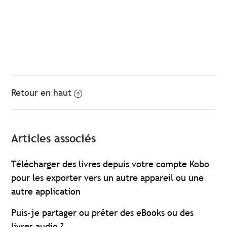
Retour en haut
Articles associés
Télécharger des livres depuis votre compte Kobo
pour les exporter vers un autre appareil ou une
autre application
Puis-je partager ou prêter des eBooks ou des
livres audio ?