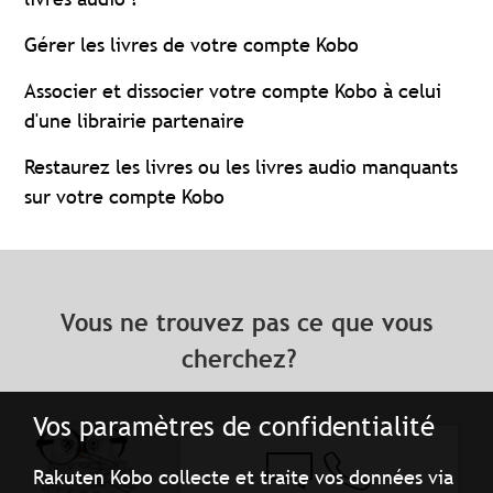
Gérer les livres de votre compte Kobo
Associer et dissocier votre compte Kobo à celui
d'une librairie partenaire
Restaurez les livres ou les livres audio manquants
sur votre compte Kobo
Vous ne trouvez pas ce que vous
cherchez?
Vos paramètres de confidentialité
Rakuten Kobo collecte et traite vos données via