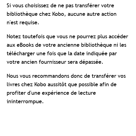
Si vous choisissez de ne pas transférer votre
bibliothèque chez Kobo, aucune autre action
n'est requise.
Notez toutefois que vous ne pourrez plus accéder
aux eBooks de votre ancienne bibliothèque ni les
télécharger une fois que la date indiquée par
votre ancien fournisseur sera dépassée.
Nous vous recommandons donc de transférer vos
livres chez Kobo aussitôt que possible afin de
profiter d'une expérience de lecture
ininterrompue.