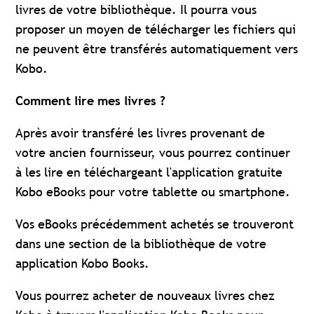
livres de votre bibliothèque. Il pourra vous
proposer un moyen de télécharger les fichiers qui
ne peuvent être transférés automatiquement vers
Kobo.
Comment lire mes livres ?
Après avoir transféré les livres provenant de
votre ancien fournisseur, vous pourrez continuer
à les lire en téléchargeant l'application gratuite
Kobo eBooks pour votre tablette ou smartphone.
Vos eBooks précédemment achetés se trouveront
dans une section de la bibliothèque de votre
application Kobo Books.
Vous pourrez acheter de nouveaux livres chez