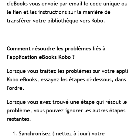
d'eBooks vous envoie par email le code unique ou
le lien et les instructions sur la manière de
transférer votre bibliothèque vers Kobo.
Comment résoudre les problèmes liés à
l'application eBooks Kobo ?
Lorsque vous traitez les problèmes sur votre appli
Kobo eBooks, essayez les étapes ci-dessous, dans
l'ordre.
Lorsque vous avez trouvé une étape qui résout le
problème, vous pouvez ignorer les autres étapes
restantes.
Synchronisez (mettez à jour) votre