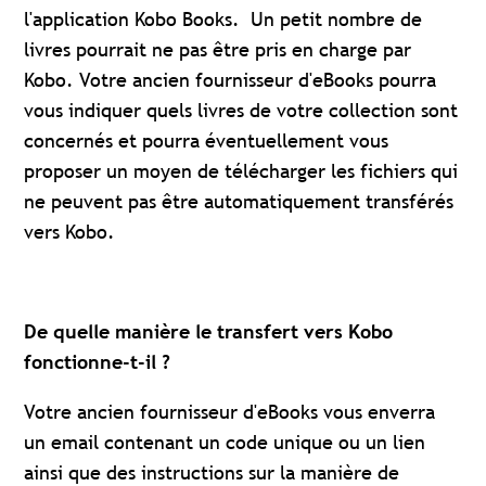
l'application Kobo Books. Un petit nombre de
livres pourrait ne pas être pris en charge par
Kobo. Votre ancien fournisseur d'eBooks pourra
vous indiquer quels livres de votre collection sont
concernés et pourra éventuellement vous
proposer un moyen de télécharger les fichiers qui
ne peuvent pas être automatiquement transférés
vers Kobo.
De quelle manière le transfert vers Kobo
fonctionne-t-il ?
Votre ancien fournisseur d'eBooks vous enverra
un email contenant un code unique ou un lien
ainsi que des instructions sur la manière de