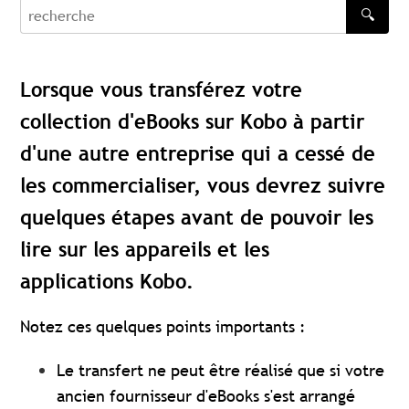
🔍
recherche
Lorsque vous transférez votre
collection d'eBooks sur Kobo à partir
d'une autre entreprise qui a cessé de
les commercialiser, vous devrez suivre
quelques étapes avant de pouvoir les
lire sur les appareils et les
applications Kobo.
Notez ces quelques points importants :
Le transfert ne peut être réalisé que si votre
ancien fournisseur d'eBooks s'est arrangé