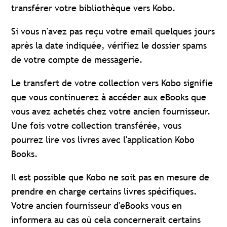
transférer votre bibliothèque vers Kobo.
Si vous n'avez pas reçu votre email quelques jours
après la date indiquée, vérifiez le dossier spams
de votre compte de messagerie.
Le transfert de votre collection vers Kobo signifie
que vous continuerez à accéder aux eBooks que
vous avez achetés chez votre ancien fournisseur.
Une fois votre collection transférée, vous
pourrez lire vos livres avec l'application Kobo
Books.
Il est possible que Kobo ne soit pas en mesure de
prendre en charge certains livres spécifiques.
Votre ancien fournisseur d'eBooks vous en
informera au cas où cela concernerait certains