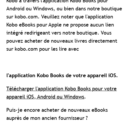
Kobo à travers l'application Kobo Books pour
Android ou Windows, ou bien dans notre boutique
sur kobo.com. Veuillez noter que l'application
Kobo eBooks pour Apple ne propose aucun lien
intégré redirigeant vers notre boutique. Vous
pouvez acheter de nouveaux livres directement
sur kobo.com pour les lire avec
l'application Kobo Books de votre appareil iOS.
Télécharger l'application Kobo Books pour votre
appareil iOS, Android ou Windows
.
Puis-je encore acheter de nouveaux eBooks
auprès de mon ancien fournisseur ?