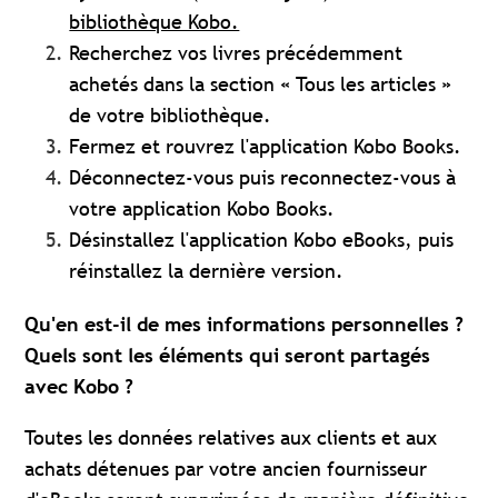
bibliothèque Kobo.
Recherchez vos livres précédemment
achetés dans la section « Tous les articles »
de votre bibliothèque.
Fermez et rouvrez l'application Kobo Books.
Déconnectez-vous puis reconnectez-vous à
votre application Kobo Books.
Désinstallez l'application Kobo eBooks, puis
réinstallez la dernière version.
Qu'en est-il de mes informations personnelles ?
Quels sont les éléments qui seront partagés
avec Kobo ?
Toutes les données relatives aux clients et aux
achats détenues par votre ancien fournisseur