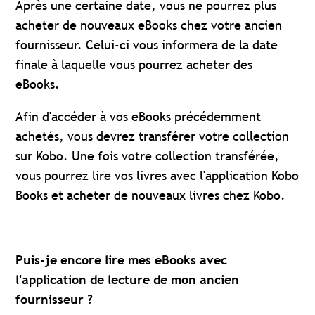
Après une certaine date, vous ne pourrez plus
acheter de nouveaux eBooks chez votre ancien
fournisseur. Celui-ci vous informera de la date
finale à laquelle vous pourrez acheter des
eBooks.
Afin d'accéder à vos eBooks précédemment
achetés, vous devrez transférer votre collection
sur Kobo. Une fois votre collection transférée,
vous pourrez lire vos livres avec l'application Kobo
Books et acheter de nouveaux livres chez Kobo.
Puis-je encore lire mes eBooks avec
l'application de lecture de mon ancien
fournisseur ?