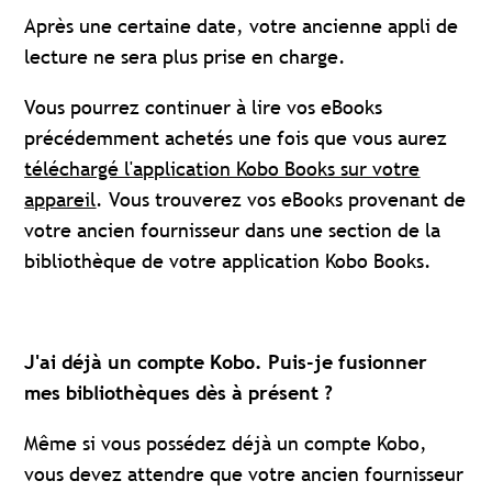
Après une certaine date, votre ancienne appli de
lecture ne sera plus prise en charge.
Vous pourrez continuer à lire vos eBooks
précédemment achetés une fois que vous aurez
téléchargé l'application Kobo Books sur votre
appareil
. Vous trouverez vos eBooks provenant de
votre ancien fournisseur dans une section de la
bibliothèque de votre application Kobo Books.
J'ai déjà un compte Kobo. Puis-je fusionner
mes bibliothèques dès à présent ?
Même si vous possédez déjà un compte Kobo,
vous devez attendre que votre ancien fournisseur