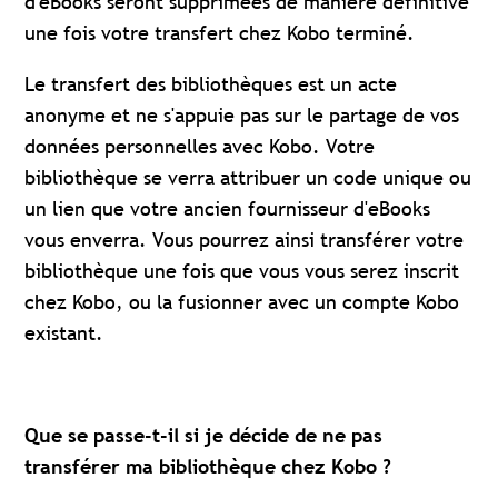
d'eBooks seront supprimées de manière définitive
une fois votre transfert chez Kobo terminé.
Le transfert des bibliothèques est un acte
anonyme et ne s'appuie pas sur le partage de vos
données personnelles avec Kobo. Votre
bibliothèque se verra attribuer un code unique ou
un lien que votre ancien fournisseur d'eBooks
vous enverra. Vous pourrez ainsi transférer votre
bibliothèque une fois que vous vous serez inscrit
chez Kobo, ou la fusionner avec un compte Kobo
existant.
Que se passe-t-il si je décide de ne pas
transférer ma bibliothèque chez Kobo ?