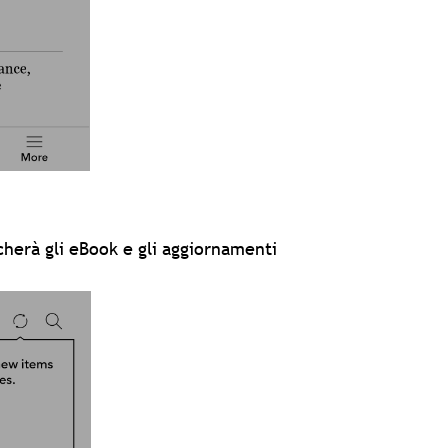
icherà gli eBook e gli aggiornamenti