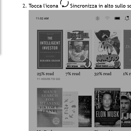
Tocca l'icona
Sincronizza in alto sullo 