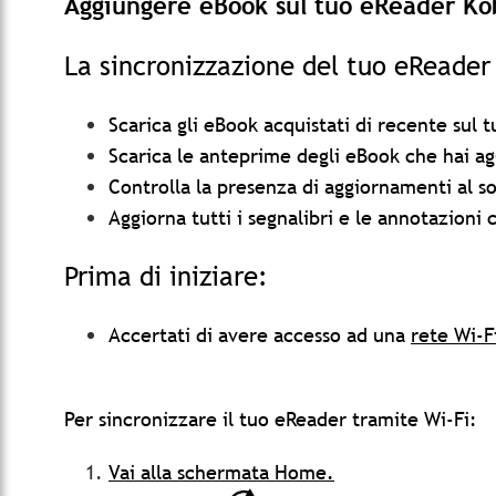
Aggiungere eBook sul tuo eReader Kob
La sincronizzazione del tuo eReader
Scarica gli eBook acquistati di recente sul
Scarica le anteprime degli eBook che hai ag
Controlla la presenza di aggiornamenti al s
Aggiorna tutti i segnalibri e le annotazioni
Prima di iniziare:
Accertati di avere accesso ad una
rete Wi-F
Per sincronizzare il tuo eReader tramite Wi-Fi:
Vai alla schermata Home.