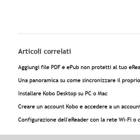
Articoli correlati
Aggiungi file PDF e ePub non protetti al tuo eR
Una panoramica su come sincronizzare il propri
Installare Kobo Desktop su PC o Mac
Creare un account Kobo e accedere a un account
Configurazione dell'eReader con la rete Wi-Fi o 