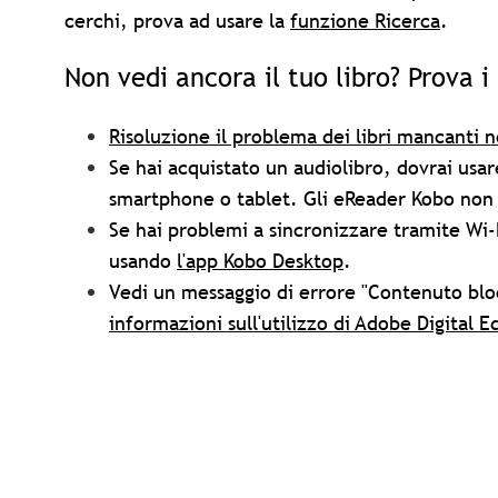
cerchi, prova ad usare la
funzione Ricerca
.
Non vedi ancora il tuo libro? Prova i
Risoluzione il problema dei libri mancanti 
Se hai acquistato un audiolibro, dovrai usare
smartphone o tablet. Gli eReader Kobo non s
Se hai problemi a sincronizzare tramite Wi-
usando
l'app Kobo Desktop
.
Vedi un messaggio di errore "Contenuto blo
informazioni sull'utilizzo di Adobe Digital E