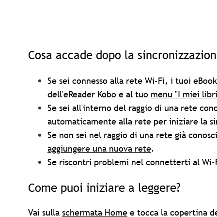
Cosa accade dopo la sincronizzazion
Se sei connesso alla rete Wi-Fi, i tuoi eBo
dell'eReader Kobo e al tuo
menu "I miei libri
Se sei all'interno del raggio di una rete con
automaticamente alla rete per iniziare la s
Se non sei nel raggio di una rete già conosc
aggiungere una nuova rete
.
Se riscontri problemi nel connetterti al Wi-
Come puoi iniziare a leggere?
Vai sulla
schermata Home
e tocca la copertina del