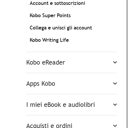
Account e sottoscrizioni
Kobo Super Points
Collega e unisci gli account
Kobo Writing Life
Kobo eReader
Apps Kobo
I miei eBook e audiolibri
Acquisti e ordini