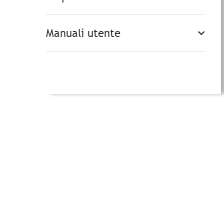
Manuali utente