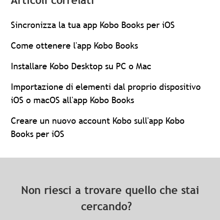
Articoli correlati
Sincronizza la tua app Kobo Books per iOS
Come ottenere l'app Kobo Books
Installare Kobo Desktop su PC o Mac
Importazione di elementi dal proprio dispositivo
iOS o macOS all'app Kobo Books
Creare un nuovo account Kobo sull'app Kobo
Books per iOS
Non riesci a trovare quello che stai
cercando?