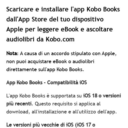
Scaricare e installare l'app Kobo Books
dall'App Store del tuo dispositivo
Apple per leggere eBook e ascoltare
audiolibri da Kobo.com
Nota
: A causa di un accordo stipulato con Apple,
non puoi acquistare eBook o audiolibri
direttamente sull'app Kobo Books.
App Kobo Books - Compatibilità iOS
L'app Kobo Books è supportata su
iOS 18 o versioni
più recenti
. Questo requisito si applica al
download, all'installazione e all'utilizzo dell'app.
Le versioni più vecchie di iOS (iOS 17 o