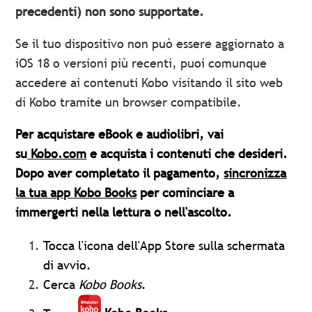
precedenti) non sono supportate.
Se il tuo dispositivo non può essere aggiornato a
iOS 18 o versioni più recenti, puoi comunque
accedere ai contenuti Kobo visitando il sito web
di Kobo tramite un browser compatibile.
Per acquistare eBook e audiolibri, vai
su
Kobo.com
e acquista i contenuti che desideri.
Dopo aver completato il pagamento,
sincronizza
la tua app Kobo Books
per cominciare a
immergerti nella lettura o nell'ascolto.
Tocca l'icona dell'App Store sulla schermata
di avvio.
Cerca
Kobo Books
.