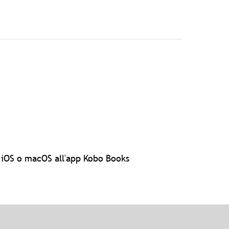
o iOS o macOS all'app Kobo Books