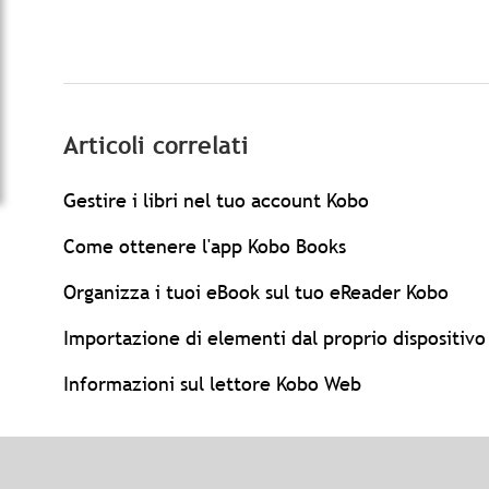
Articoli correlati
Gestire i libri nel tuo account Kobo
Come ottenere l'app Kobo Books
Organizza i tuoi eBook sul tuo eReader Kobo
Importazione di elementi dal proprio dispositiv
Informazioni sul lettore Kobo Web