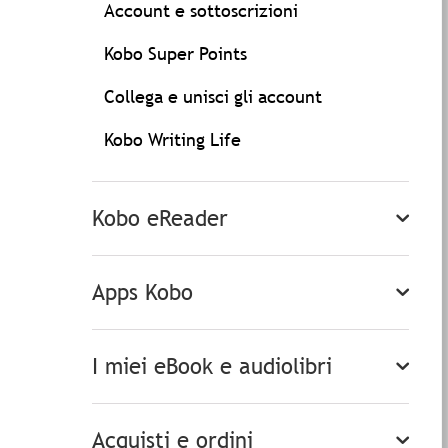
Account e sottoscrizioni
Kobo Super Points
Collega e unisci gli account
Kobo Writing Life
Kobo eReader
Apps Kobo
I miei eBook e audiolibri
Acquisti e ordini