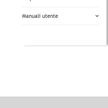
Manuali utente