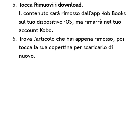
Tocca
Rimuovi i download
.
Il contenuto sarà rimosso dall'app Kob Books
sul tuo dispositivo iOS, ma rimarrà nel tuo
account Kobo.
Trova l'articolo che hai appena rimosso, poi
tocca la sua copertina per scaricarlo di
nuovo.