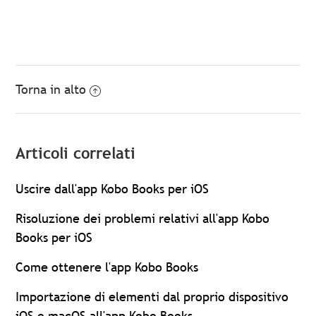
Torna in alto
Articoli correlati
Uscire dall'app Kobo Books per iOS
Risoluzione dei problemi relativi all'app Kobo
Books per iOS
Come ottenere l'app Kobo Books
Importazione di elementi dal proprio dispositivo
iOS o macOS all'app Kobo Books