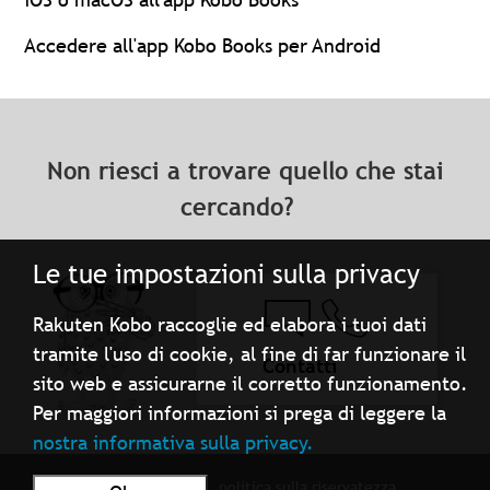
Accedere all'app Kobo Books per Android
Non riesci a trovare quello che stai
cercando?
Le tue impostazioni sulla privacy
Rakuten Kobo raccoglie ed elabora i tuoi dati
tramite l'uso di cookie, al fine di far funzionare il
Contatti
sito web e assicurarne il corretto funzionamento.
Per maggiori informazioni si prega di leggere la
nostra informativa sulla privacy.
Condizioni d'uso
politica sulla riservatezza