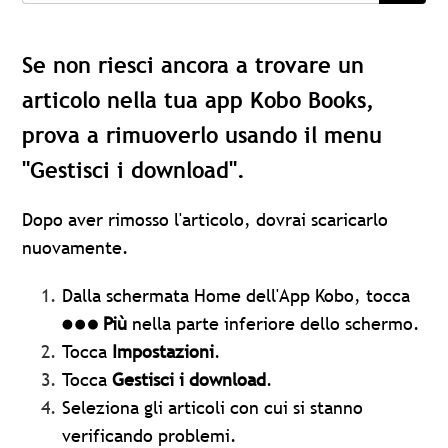
Se non riesci ancora a trovare un
articolo nella tua app Kobo Books,
prova a rimuoverlo usando il menu
"Gestisci i download".
Dopo aver rimosso l'articolo, dovrai scaricarlo
nuovamente.
Dalla schermata Home dell'App Kobo, tocca
Più
nella parte inferiore dello schermo.
Tocca
Impostazioni
.
Tocca
Gestisci i download
.
Seleziona gli articoli con cui si stanno
verificando problemi.