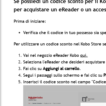
Se possiedi un codice sconto per il K
per acquistare un eReader o un acces
Prima di iniziare:
Verifica che il codice in tuo possesso sia s
Per utilizzare un codice sconto nel Kobo Store se
Vai nel negozio eReader Kobo
qui.
Seleziona l'eReader che desideri acquistare
Fai clic su
Aggiungi al carrello
.
Segui i passaggi sullo schermo e fai clic su
P
Inserisci il codice sconto nel campo "Codice