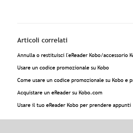
Articoli correlati
Annulla o restituisci l'eReader Kobo/accessorio K
Usare un codice promozionale su Kobo
Come usare un codice promozionale su Kobo e pr
Acquistare un eReader su Kobo.com
Usare il tuo eReader Kobo per prendere appunti