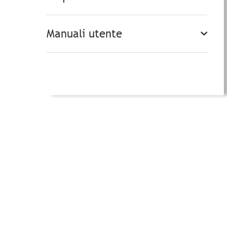
Manuali utente