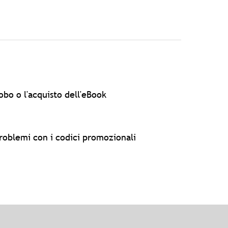
obo o l'acquisto dell'eBook
oblemi con i codici promozionali