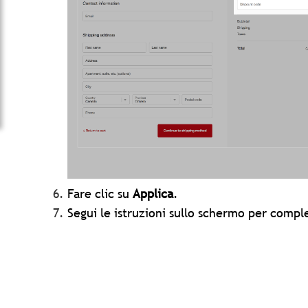
Fare clic su
Applica
.
Segui le istruzioni sullo schermo per comple