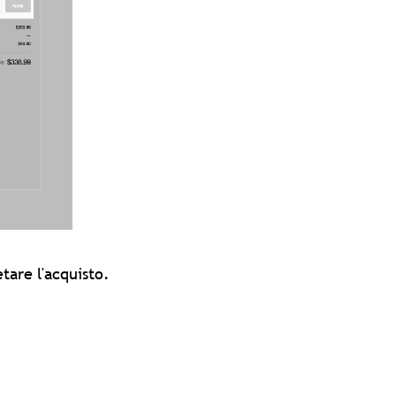
tare l'acquisto.