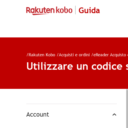
Guida
/
Rakuten Kobo
/
Acquisti e ordini
/
eReader Acquisto
Utilizzare un codice
Account