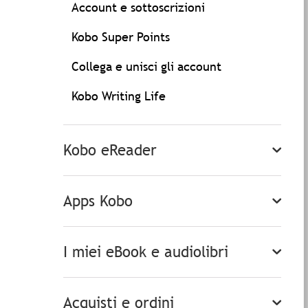
Account e sottoscrizioni
Kobo Super Points
Collega e unisci gli account
Kobo Writing Life
Kobo eReader
Apps Kobo
I miei eBook e audiolibri
Acquisti e ordini