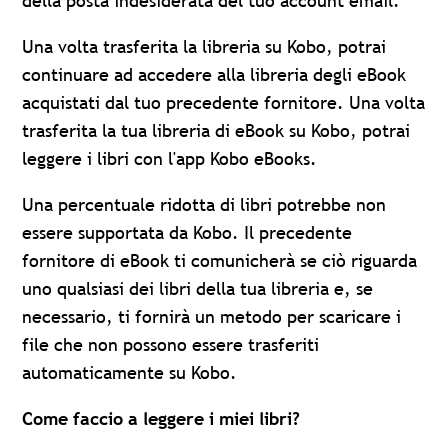
della posta indesiderata del tuo account email.
Una volta trasferita la libreria su Kobo, potrai
continuare ad accedere alla libreria degli eBook
acquistati dal tuo precedente fornitore. Una volta
trasferita la tua libreria di eBook su Kobo, potrai
leggere i libri con l'app Kobo eBooks.
Una percentuale ridotta di libri potrebbe non
essere supportata da Kobo. Il precedente
fornitore di eBook ti comunicherà se ciò riguarda
uno qualsiasi dei libri della tua libreria e, se
necessario, ti fornirà un metodo per scaricare i
file che non possono essere trasferiti
automaticamente su Kobo.
Come faccio a leggere i miei libri?