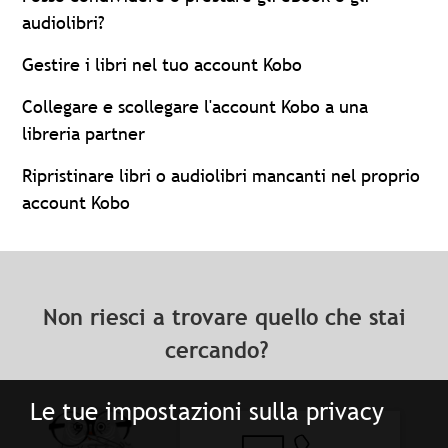
audiolibri?
Gestire i libri nel tuo account Kobo
Collegare e scollegare l'account Kobo a una
libreria partner
Ripristinare libri o audiolibri mancanti nel proprio
account Kobo
Non riesci a trovare quello che stai
cercando?
Le tue impostazioni sulla privacy