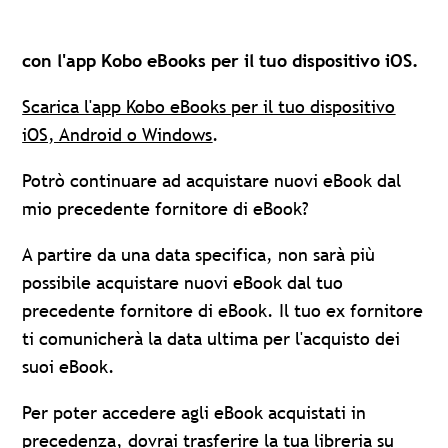
con l'app Kobo eBooks per il tuo dispositivo iOS.
Scarica l'app Kobo eBooks per il tuo dispositivo
iOS, Android o Windows
.
Potrò continuare ad acquistare nuovi eBook dal
mio precedente fornitore di eBook?
A partire da una data specifica, non sarà più
possibile acquistare nuovi eBook dal tuo
precedente fornitore di eBook. Il tuo ex fornitore
ti comunicherà la data ultima per l'acquisto dei
suoi eBook.
Per poter accedere agli eBook acquistati in
precedenza, dovrai trasferire la tua libreria su