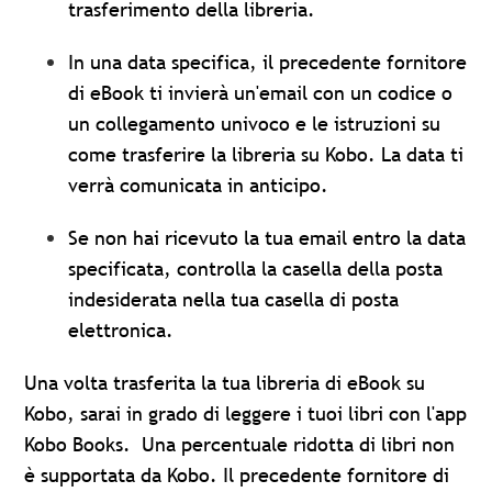
trasferimento della libreria.
In una data specifica, il precedente fornitore
di eBook ti invierà un'email con un codice o
un collegamento univoco e le istruzioni su
come trasferire la libreria su Kobo. La data ti
verrà comunicata in anticipo.
Se non hai ricevuto la tua email entro la data
specificata, controlla la casella della posta
indesiderata nella tua casella di posta
elettronica.
Una volta trasferita la tua libreria di eBook su
Kobo, sarai in grado di leggere i tuoi libri con l'app
Kobo Books. Una percentuale ridotta di libri non
è supportata da Kobo. Il precedente fornitore di