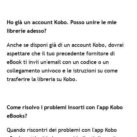
Ho già un account Kobo. Posso unire le mie
librerie adesso?
Anche se disponi già di un account Kobo, dovrai
aspettare che il tuo precedente fornitore di
eBook ti invii un'email con un codice o un
collegamento univoco e le istruzioni su come
trasferire la libreria su Kobo.
Come risolvo i problemi insorti con l'app Kobo
eBooks?
Quando riscontri dei problemi con l'app Kobo