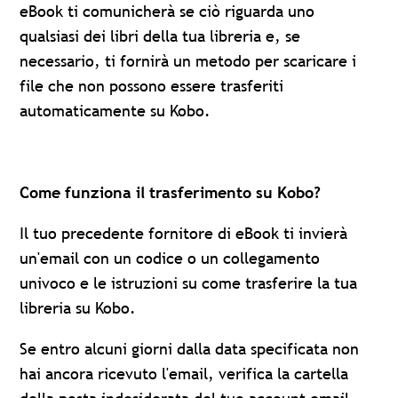
eBook ti comunicherà se ciò riguarda uno
qualsiasi dei libri della tua libreria e, se
necessario, ti fornirà un metodo per scaricare i
file che non possono essere trasferiti
automaticamente su Kobo.
Come funziona il trasferimento su Kobo?
Il tuo precedente fornitore di eBook ti invierà
un'email con un codice o un collegamento
univoco e le istruzioni su come trasferire la tua
libreria su Kobo.
Se entro alcuni giorni dalla data specificata non
hai ancora ricevuto l'email, verifica la cartella