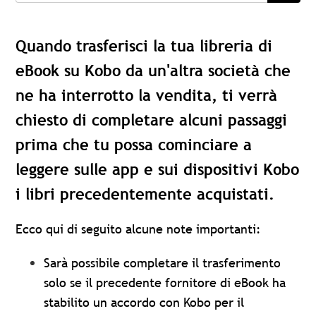
Quando trasferisci la tua libreria di
eBook su Kobo da un'altra società che
ne ha interrotto la vendita, ti verrà
chiesto di completare alcuni passaggi
prima che tu possa cominciare a
leggere sulle app e sui dispositivi Kobo
i libri precedentemente acquistati.
Ecco qui di seguito alcune note importanti:
Sarà possibile completare il trasferimento
solo se il precedente fornitore di eBook ha
stabilito un accordo con Kobo per il