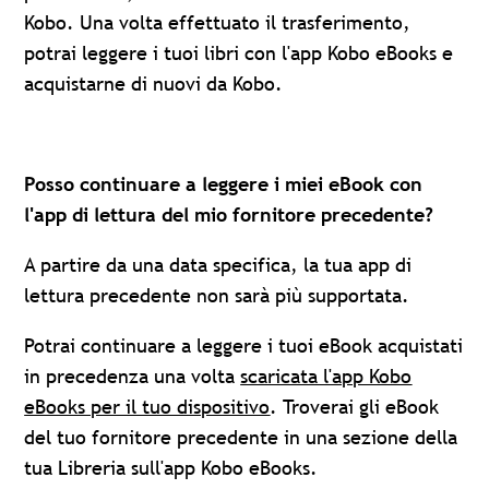
Kobo. Una volta effettuato il trasferimento,
potrai leggere i tuoi libri con l'app Kobo eBooks e
acquistarne di nuovi da Kobo.
Posso continuare a leggere i miei eBook con
l'app di lettura del mio fornitore precedente?
A partire da una data specifica, la tua app di
lettura precedente non sarà più supportata.
Potrai continuare a leggere i tuoi eBook acquistati
in precedenza una volta
scaricata l'app Kobo
eBooks per il tuo dispositivo
. Troverai gli eBook
del tuo fornitore precedente in una sezione della
tua Libreria sull'app Kobo eBooks.