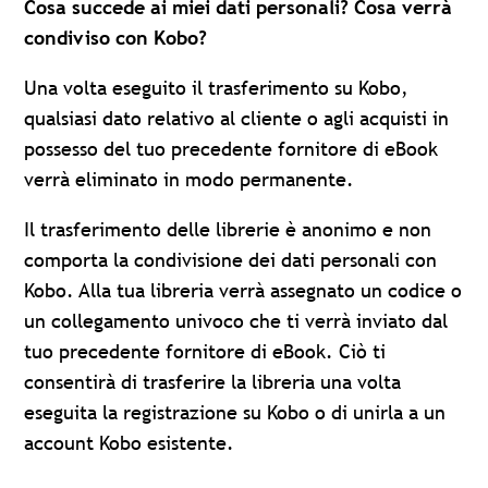
Cosa succede ai miei dati personali? Cosa verrà
condiviso con Kobo?
Una volta eseguito il trasferimento su Kobo,
qualsiasi dato relativo al cliente o agli acquisti in
possesso del tuo precedente fornitore di eBook
verrà eliminato in modo permanente.
Il trasferimento delle librerie è anonimo e non
comporta la condivisione dei dati personali con
Kobo. Alla tua libreria verrà assegnato un codice o
un collegamento univoco che ti verrà inviato dal
tuo precedente fornitore di eBook. Ciò ti
consentirà di trasferire la libreria una volta
eseguita la registrazione su Kobo o di unirla a un
account Kobo esistente.