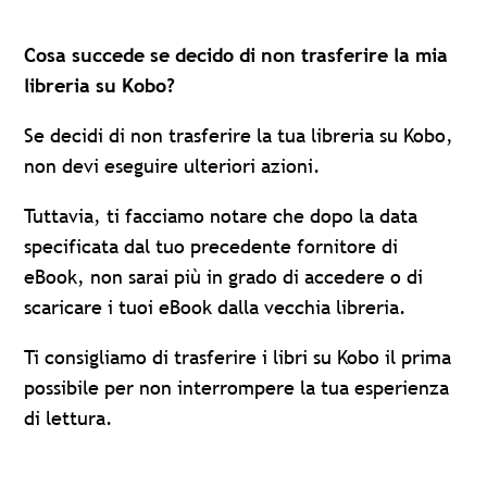
Cosa succede se decido di non trasferire la mia
libreria su Kobo?
Se decidi di non trasferire la tua libreria su Kobo,
non devi eseguire ulteriori azioni.
Tuttavia, ti facciamo notare che dopo la data
specificata dal tuo precedente fornitore di
eBook, non sarai più in grado di accedere o di
scaricare i tuoi eBook dalla vecchia libreria.
Ti consigliamo di trasferire i libri su Kobo il prima
possibile per non interrompere la tua esperienza
di lettura.