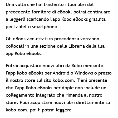
Una volta che hai trasferito i tuoi libri dal
precedente fornitore di eBook, potrai continuare
a leggerli scaricando l'app Kobo eBooks gratuita
per tablet o smartphone.
Gli eBook acquistati in precedenza verranno
collocati in una sezione della Libreria della tua
app Kobo eBooks.
Potrai acquistare nuovi libri da Kobo mediante
l'app Kobo eBooks per Android o Windows o presso
il nostro store sul sito kobo.com. Tieni presente
che l'app Kobo eBooks per Apple non include un
collegamento integrato che rimanda al nostro
store. Puoi acquistare nuovi libri direttamente su
kobo.com, poi li potrai leggere