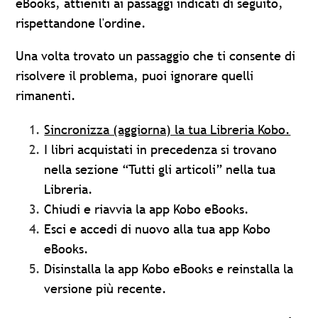
eBooks, attieniti ai passaggi indicati di seguito,
rispettandone l'ordine.
Una volta trovato un passaggio che ti consente di
risolvere il problema, puoi ignorare quelli
rimanenti.
Sincronizza (aggiorna) la tua Libreria Kobo.
I libri acquistati in precedenza si trovano
nella sezione “Tutti gli articoli” nella tua
Libreria.
Chiudi e riavvia la app Kobo eBooks.
Esci e accedi di nuovo alla tua app Kobo
eBooks.
Disinstalla la app Kobo eBooks e reinstalla la
versione più recente.