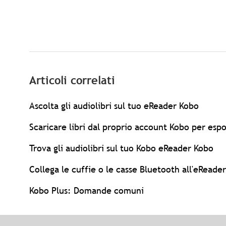
Articoli correlati
Ascolta gli audiolibri sul tuo eReader Kobo
Scaricare libri dal proprio account Kobo per espor
Trova gli audiolibri sul tuo Kobo eReader Kobo
Collega le cuffie o le casse Bluetooth all'eReade
Kobo Plus: Domande comuni