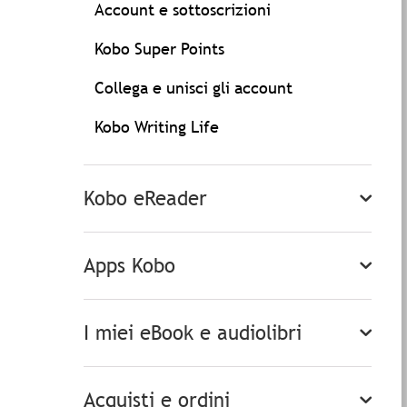
Account e sottoscrizioni
Kobo Super Points
Collega e unisci gli account
Kobo Writing Life
Kobo eReader
Apps Kobo
I miei eBook e audiolibri
Acquisti e ordini