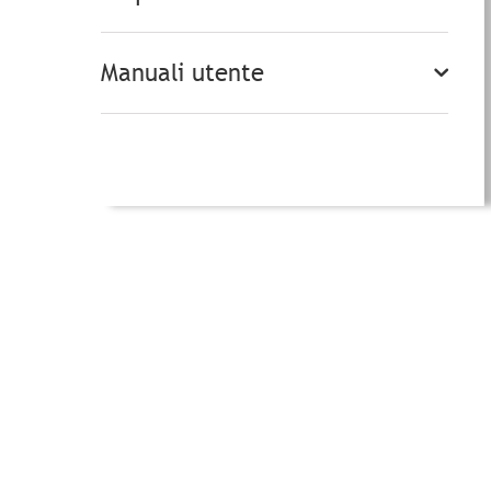
Manuali utente