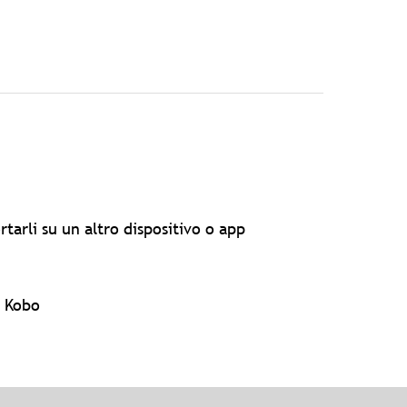
tarli su un altro dispositivo o app
r Kobo