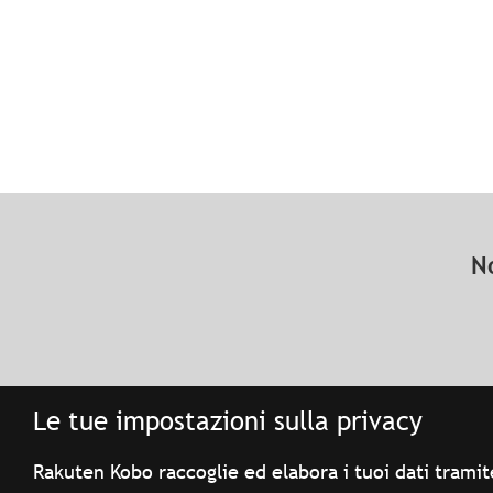
N
Le tue impostazioni sulla privacy
Rakuten Kobo raccoglie ed elabora i tuoi dati tramite