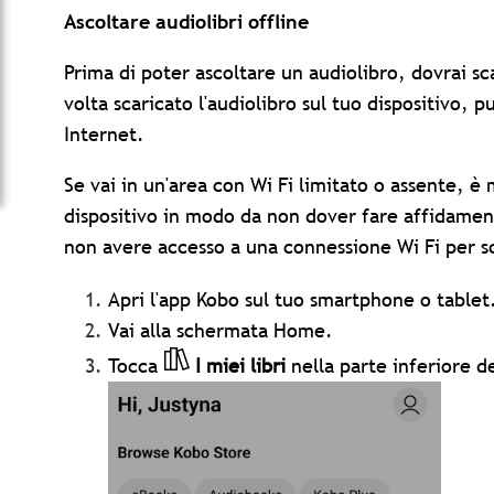
Ascoltare audiolibri offline
Prima di poter ascoltare un audiolibro, dovrai s
volta scaricato l'audiolibro sul tuo dispositivo, 
Internet.
Se vai in un'area con Wi Fi limitato o assente, è 
dispositivo in modo da non dover fare affidament
non avere accesso a una connessione Wi Fi per sc
Apri l'app Kobo sul tuo smartphone o tablet
Vai alla schermata Home.
Tocca
I miei libri
nella parte inferiore d