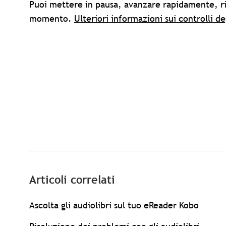
Puoi mettere in pausa, avanzare rapidamente, ria
momento.
Ulteriori informazioni sui controlli de
Articoli correlati
Ascolta gli audiolibri sul tuo eReader Kobo