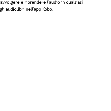
vvolgere e riprendere l'audio in qualsiasi
gli audiolibri nell'app Kobo.