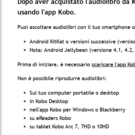
Dopo aver acquistato l'audiolibro da 
usando l'app Kobo.
Puoi ascoltare audiolibri con il tuo smartphone o
Android KitKat o versioni successive (versio
Nota: Android Jellybean (versione 4.1, 4.2,
Prima di iniziare, è necessario
scaricare l'app K
Non è possibile riprodurre audiolibri:
Sul tuo computer portatile o desktop
in Kobo Desktop
nell'app Kobo per Windows o Blackberry
su eReaders Kobo
su tablet Kobo Arc 7, 7HD o 10HD