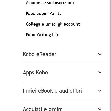
Account e sottoscrizioni
Kobo Super Points
Collega e unisci gli account
Kobo Writing Life
Kobo eReader
Apps Kobo
I miei eBook e audiolibri
Acquisti e ordini