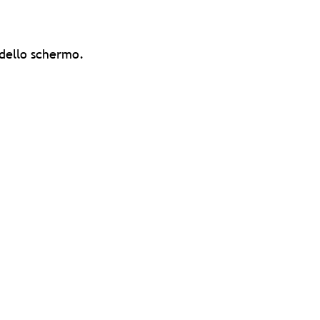
 dello schermo.