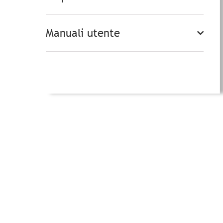
Manuali utente