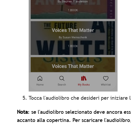
Tocca l'audiolibro che desideri per iniziare l
Nota
: se l'audiolibro selezionato deve ancora ess
accanto alla copertina. Per scaricare l'audiolibro