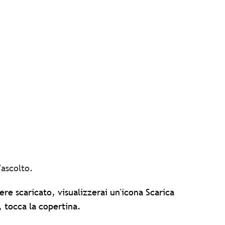
'ascolto.
ere scaricato, visualizzerai un'icona Scarica
, tocca la copertina.