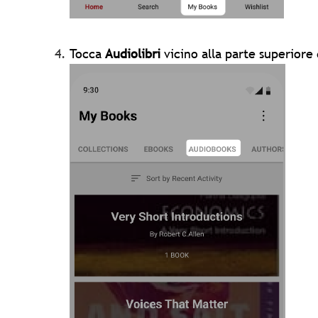
Tocca
Audiolibri
vicino alla parte superiore