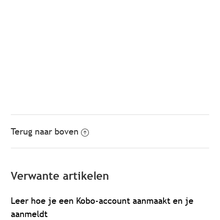
Terug naar boven
Verwante artikelen
Leer hoe je een Kobo-account aanmaakt en je
aanmeldt