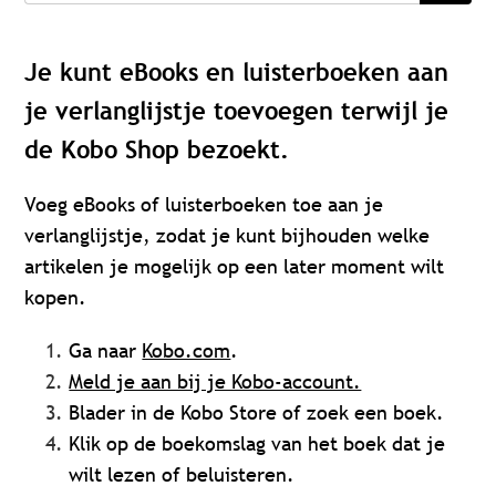
Je kunt eBooks en luisterboeken aan
je verlanglijstje toevoegen terwijl je
de Kobo Shop bezoekt.
Voeg eBooks of luisterboeken toe aan je
verlanglijstje, zodat je kunt bijhouden welke
artikelen je mogelijk op een later moment wilt
kopen.
Ga naar
Kobo.com
.
Meld je aan bij je Kobo-account.
Blader in de Kobo Store of zoek een boek.
Klik op de boekomslag van het boek dat je
wilt lezen of beluisteren.