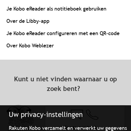
Je Kobo eReader als notitieboek gebruiken
Over de Libby-app
Je Kobo eReader configureren met een QR-code
Over Kobo Weblezer
Kunt u niet vinden waarnaar u op
zoek bent?
Uw privacy-instellingen
Neem contact
Rakuten Kobo verzamelt en verwerkt uw gegevens