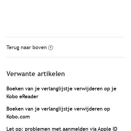
Terug naar boven
Verwante artikelen
Boeken van je verlanglijstje verwijderen op je
Kobo eReader
Boeken van je verlanglijstje verwijderen op
Kobo.com
Let op: problemen met aanmelden via Apple ID