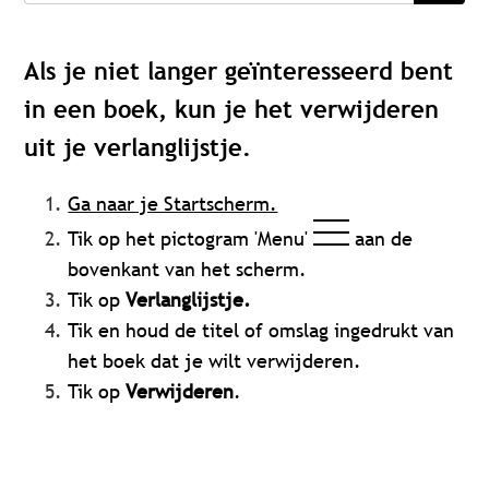
Als je niet langer geïnteresseerd bent
in een boek, kun je het verwijderen
uit je verlanglijstje.
Ga naar je Startscherm.
Tik op het pictogram 'Menu'
aan de
bovenkant van het scherm.
Tik op
Verlanglijstje.
Tik en houd de titel of omslag ingedrukt van
het boek dat je wilt verwijderen.
Tik op
Verwijderen
.