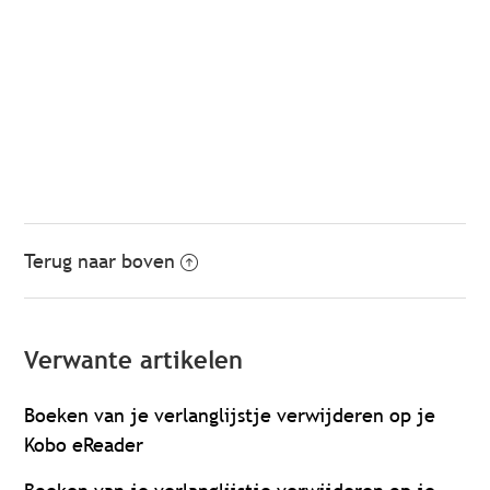
Terug naar boven
Verwante artikelen
Boeken van je verlanglijstje verwijderen op je
Kobo eReader