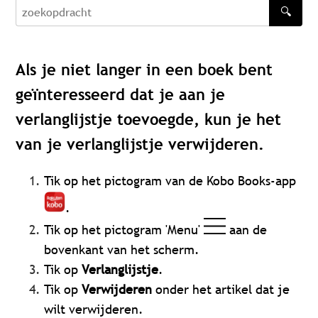
🔍
zoekopdracht
Als je niet langer in een boek bent
geïnteresseerd dat je aan je
verlanglijstje toevoegde, kun je het
van je verlanglijstje verwijderen.
Tik op het pictogram van de
Kobo Books-app
.
Tik op het pictogram 'Menu'
aan de
bovenkant van het scherm.
Tik op
Verlanglijstje
.
Tik op
Verwijderen
onder het artikel dat je
wilt verwijderen.