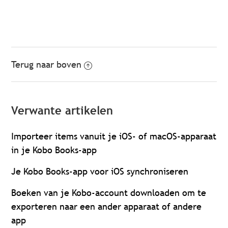
Terug naar boven
Verwante artikelen
Importeer items vanuit je iOS- of macOS-apparaat
in je Kobo Books-app
Je Kobo Books-app voor iOS synchroniseren
Boeken van je Kobo-account downloaden om te
exporteren naar een ander apparaat of andere
app