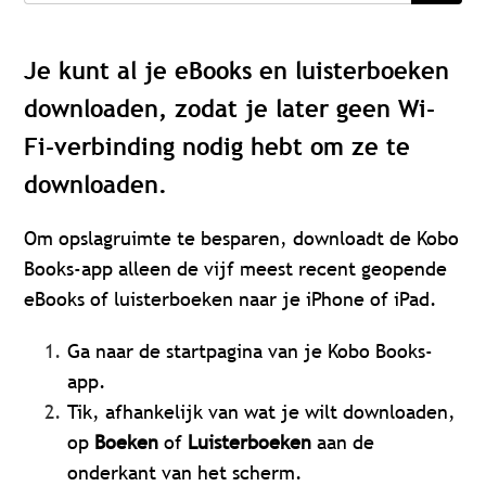
Je kunt al je eBooks en luisterboeken
downloaden, zodat je later geen Wi-
Fi-verbinding nodig hebt om ze te
downloaden.
Om opslagruimte te besparen, downloadt de Kobo
Books-app alleen de vijf meest recent geopende
eBooks of luisterboeken naar je iPhone of iPad.
Ga naar de startpagina van je Kobo Books-
app.
Tik, afhankelijk van wat je wilt downloaden,
op
Boeken
of
Luisterboeken
aan de
onderkant van het scherm.