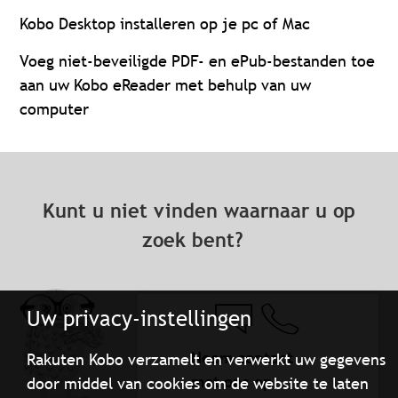
Kobo Desktop installeren op je pc of Mac
Voeg niet-beveiligde PDF- en ePub-bestanden toe
aan uw Kobo eReader met behulp van uw
computer
Kunt u niet vinden waarnaar u op
zoek bent?
Uw privacy-instellingen
Neem contact
Rakuten Kobo verzamelt en verwerkt uw gegevens
met ons op
door middel van cookies om de website te laten