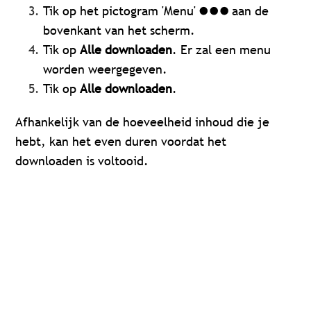
Tik op het pictogram 'Menu'
aan de
bovenkant van het scherm.
Tik op
Alle downloaden
. Er zal een menu
worden weergegeven.
Tik op
Alle downloaden
.
Afhankelijk van de hoeveelheid inhoud die je
hebt, kan het even duren voordat het
downloaden is voltooid.