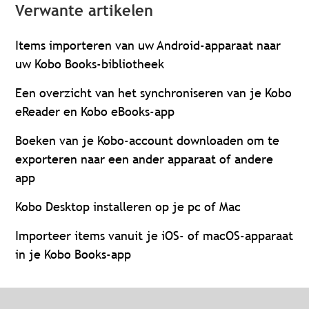
Verwante artikelen
Items importeren van uw Android-apparaat naar
uw Kobo Books-bibliotheek
Een overzicht van het synchroniseren van je Kobo
eReader en Kobo eBooks-app
Boeken van je Kobo-account downloaden om te
exporteren naar een ander apparaat of andere
app
Kobo Desktop installeren op je pc of Mac
Importeer items vanuit je iOS- of macOS-apparaat
in je Kobo Books-app