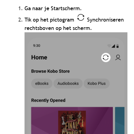
Ga naar je Startscherm.
Tik op het pictogram
Synchroniseren
rechtsboven op het scherm.