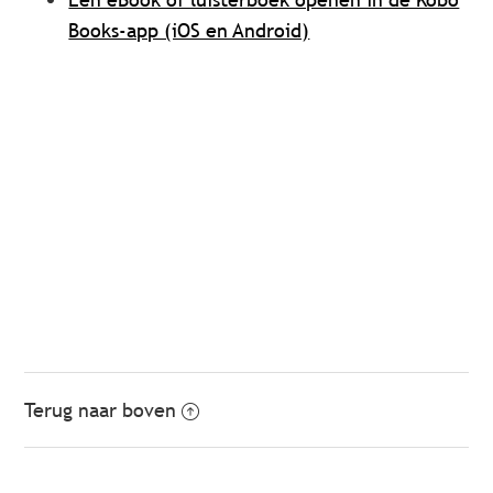
Books-app (iOS en Android)
Terug naar boven