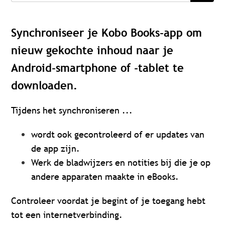
Synchroniseer je Kobo Books-app om
nieuw gekochte inhoud naar je
Android-smartphone of -tablet te
downloaden.
Tijdens het synchroniseren ...
wordt ook gecontroleerd of er updates van
de app zijn.
Werk de bladwijzers en notities bij die je op
andere apparaten maakte in eBooks.
Controleer voordat je begint of je toegang hebt
tot een internetverbinding.