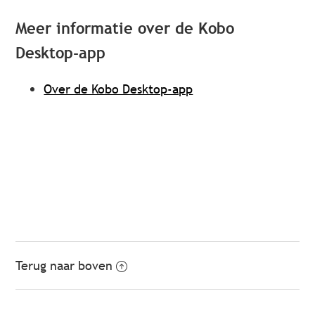
Meer informatie over de Kobo
Desktop-app
Over de Kobo Desktop-app
Terug naar boven