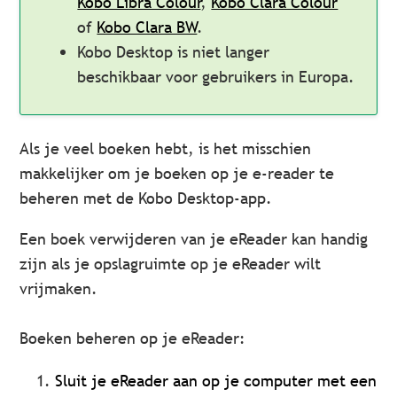
Kobo Libra Colour
,
Kobo Clara Colour
of
Kobo Clara BW
.
Kobo Desktop is niet langer
beschikbaar voor gebruikers in Europa.
Als je veel boeken hebt, is het misschien
makkelijker om je boeken op je e-reader te
beheren met de Kobo Desktop-app.
Een boek verwijderen van je eReader kan handig
zijn als je opslagruimte op je eReader wilt
vrijmaken.
Boeken beheren op je eReader:
Sluit je eReader aan op je computer met een