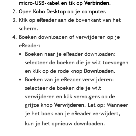
micro-USB-kabel en tik op
Verbinden
.
Open Kobo Desktop op je computer.
Klik op
eReader
aan de bovenkant van het
scherm.
Boeken downloaden of verwijderen op je
eReader:
Boeken naar je eReader downloaden:
selecteer de boeken die je wilt toevoegen
en klik op de rode knop
Downloaden
.
Boeken van je eReader verwijderen:
selecteer de boeken die je wilt
verwijderen en klik vervolgens op de
grijze knop
Verwijderen
. Let op: Wanneer
je het boek van je eReader verwijdert,
kun je het opnieuw downloaden.