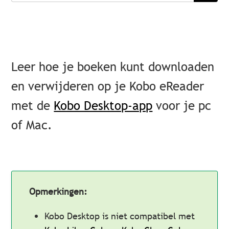
Leer hoe je boeken kunt downloaden
en verwijderen op je Kobo eReader
met de
Kobo Desktop-app
voor je pc
of Mac.
Opmerkingen:
Kobo Desktop is niet compatibel met