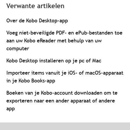
Verwante artikelen
Over de Kobo Desktop-app
Voeg niet-beveiligde PDF- en ePub-bestanden toe
aan uw Kobo eReader met behulp van uw
computer
Kobo Desktop installeren op je pc of Mac
Importeer items vanuit je iOS- of macOS-apparaat
in je Kobo Books-app
Boeken van je Kobo-account downloaden om te
exporteren naar een ander apparaat of andere
app