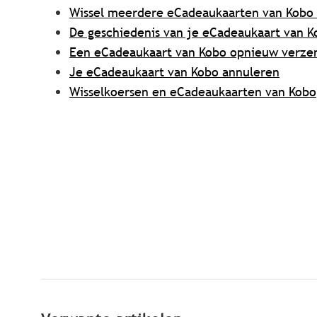
Wissel meerdere eCadeaukaarten van Kobo
De geschiedenis van je eCadeaukaart van 
Een eCadeaukaart van Kobo opnieuw verze
Je eCadeaukaart van Kobo annuleren
Wisselkoersen en eCadeaukaarten van Kobo