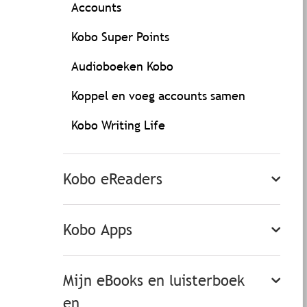
Accounts
Kobo Super Points
Audioboeken Kobo
Koppel en voeg accounts samen
Kobo Writing Life
Kobo eReaders
Kobo Apps
Mijn eBooks en luisterboek
en