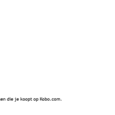
assen die je koopt op Kobo.com.