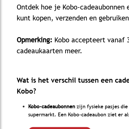
Ontdek hoe je Kobo-cadeaubonnen 
kunt kopen, verzenden en gebruiken
Opmerking:
Kobo accepteert vanaf 
cadeaukaarten meer.
Wat is het verschil tussen een ca
Kobo?
Kobo-cadeaubonnen
zijn fysieke pasjes die 
supermarkt. Een Kobo-cadeaubon ziet er als